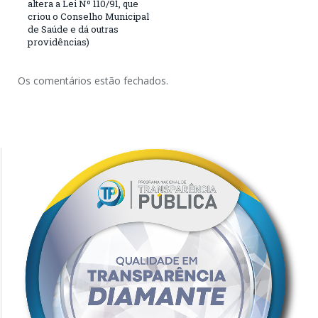
altera a Lei Nº 110/91, que
criou o Conselho Municipal
de Saúde e dá outras
providências)
Os comentários estão fechados.