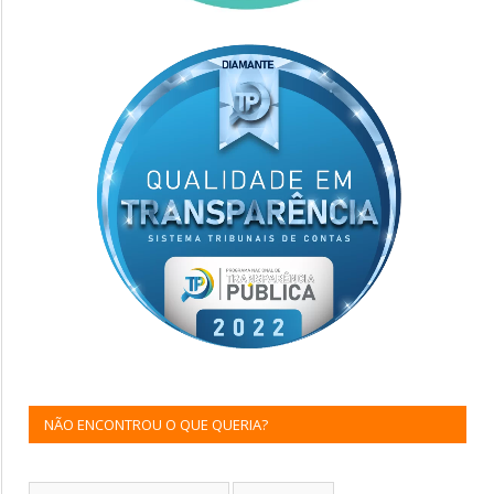
NÃO ENCONTROU O QUE QUERIA?