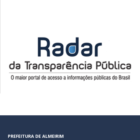
PREFEITURA DE ALMEIRIM