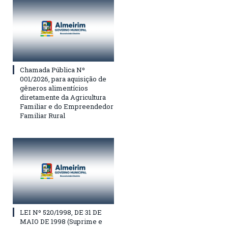
Chamada Pública Nº
001/2026, para aquisição de
gêneros alimentícios
diretamente da Agricultura
Familiar e do Empreendedor
Familiar Rural
LEI Nº 520/1998, DE 31 DE
MAIO DE 1998 (Suprime e