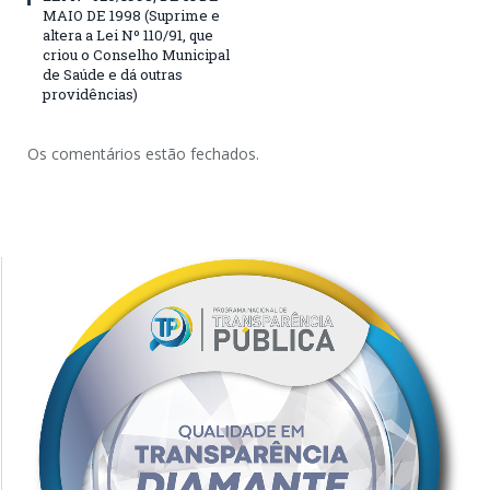
MAIO DE 1998 (Suprime e
altera a Lei Nº 110/91, que
criou o Conselho Municipal
de Saúde e dá outras
providências)
Os comentários estão fechados.