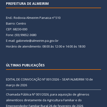
PREFEITURA DE ALMEIRIM
End.: Rodovia Almeirim Panaica nº 510
Bairro: Centro
CEP: 68230-000
Fone: (93) 99652-3680
E-mail: gabinete@almeirim.pa.gov.br
Horário de atendimento: 08:00 às 12:00 e 14:00 às 18:00
ÚLTIMAS PUBLICAÇÕES
EDITAL DE CONVOCAÇÃO Nº 001/2026 – SEAP/ALMEIRIM
10 de
março de 2026
Chamada Pública Nº 001/2026, para aquisição de gêneros
alimentícios diretamente da Agricultura Familiar e do
Empreendedor Familiar Rural
26 de fevereiro de 2026