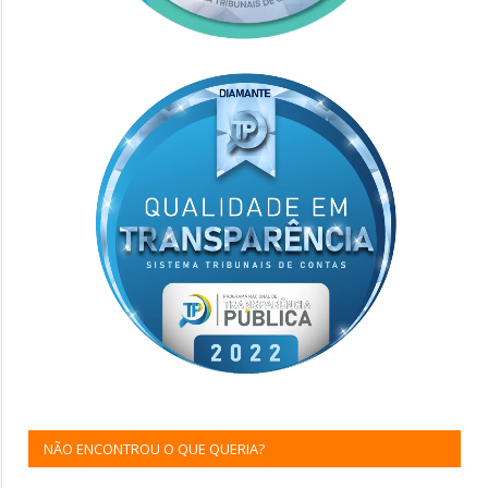
NÃO ENCONTROU O QUE QUERIA?