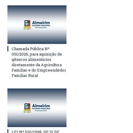
Chamada Pública Nº
001/2026, para aquisição de
gêneros alimentícios
diretamente da Agricultura
Familiar e do Empreendedor
Familiar Rural
LEI Nº 520/1998, DE 31 DE