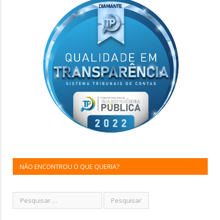
NÃO ENCONTROU O QUE QUERIA?