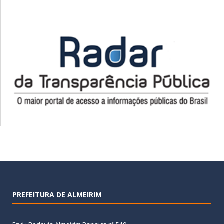
PREFEITURA DE ALMEIRIM