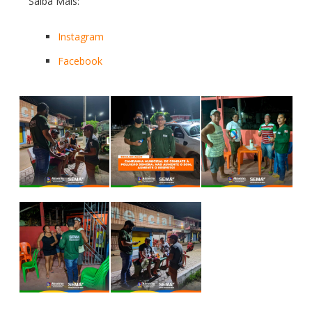
Saiba Mais:
Instagram
Facebook