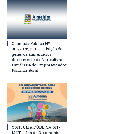
Chamada Pública Nº
001/2026, para aquisição de
gêneros alimentícios
diretamente da Agricultura
Familiar e do Empreendedor
Familiar Rural
CONSULTA PÚBLICA ON-
LINE – Lei de Orçamento