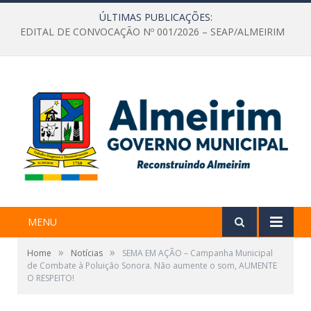
ÚLTIMAS PUBLICAÇÕES:
EDITAL DE CONVOCAÇÃO Nº 001/2026 – SEAP/ALMEIRIM
MENU
»
»
Home
Notícias
SEMA EM AÇÃO – Campanha Municipal
de Combate à Poluição Sonora. Não aumente o som, AUMENTE
O RESPEITO!