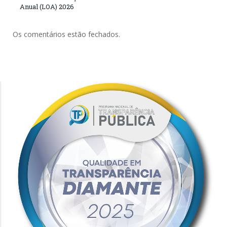
Anual (LOA) 2026
Os comentários estão fechados.