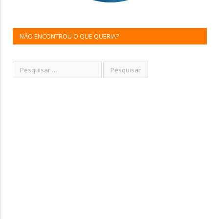
NÃO ENCONTROU O QUE QUERIA?