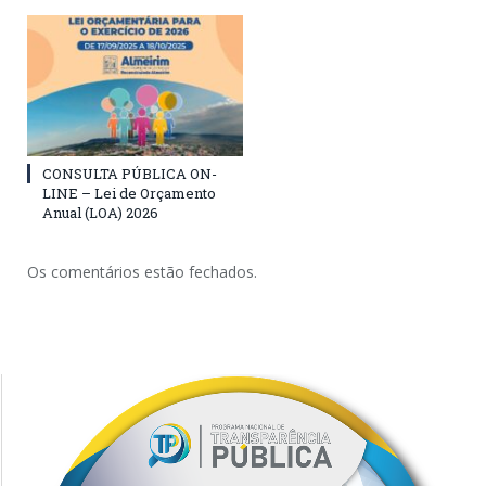
CONSULTA PÚBLICA ON-
LINE – Lei de Orçamento
Anual (LOA) 2026
Os comentários estão fechados.