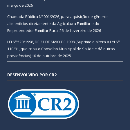
março de 2026
Chamada Pública Nº 001/2026, para aquisição de gêneros
alimentícios diretamente da Agricultura Familiar e do
Empreendedor Familiar Rural
26 de fevereiro de 2026
LEI Nº 520/1998, DE 31 DE MAIO DE 1998 (Suprime e altera a Lei Nº
110/91, que criou o Conselho Municipal de Saúde e dá outras
providências)
10 de outubro de 2025
DESENVOLVIDO POR CR2