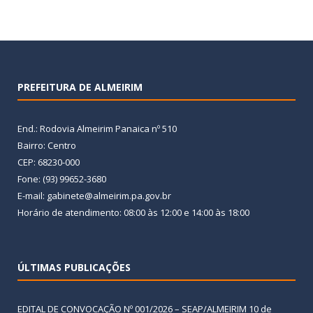
PREFEITURA DE ALMEIRIM
End.: Rodovia Almeirim Panaica nº 510
Bairro: Centro
CEP: 68230-000
Fone: (93) 99652-3680
E-mail: gabinete@almeirim.pa.gov.br
Horário de atendimento: 08:00 às 12:00 e 14:00 às 18:00
ÚLTIMAS PUBLICAÇÕES
EDITAL DE CONVOCAÇÃO Nº 001/2026 – SEAP/ALMEIRIM
10 de