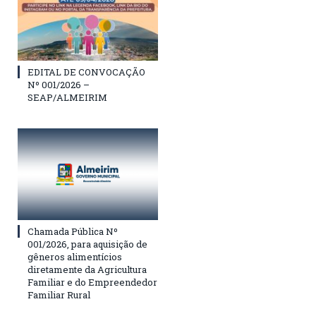
EDITAL DE CONVOCAÇÃO
Nº 001/2026 –
SEAP/ALMEIRIM
Chamada Pública Nº
001/2026, para aquisição de
gêneros alimentícios
diretamente da Agricultura
Familiar e do Empreendedor
Familiar Rural