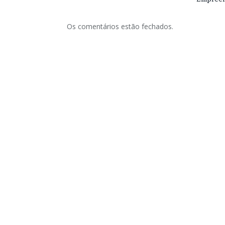
Os comentários estão fechados.