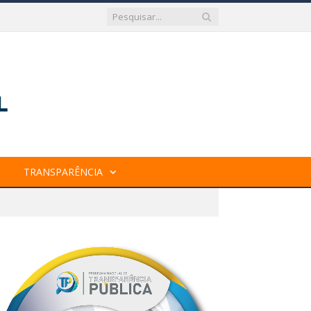
TRANSPARÊNCIA