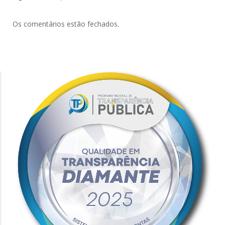
Os comentários estão fechados.