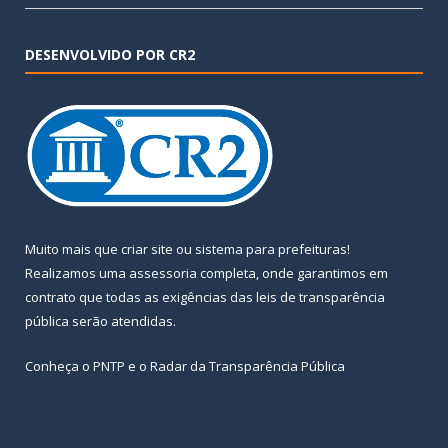
DESENVOLVIDO POR CR2
Muito mais que
criar site
ou
sistema para prefeituras
!
Realizamos uma
assessoria
completa, onde garantimos em
contrato que todas as exigências das
leis de transparência
pública
serão atendidas.
Conheça o
PNTP
e o
Radar da Transparência Pública