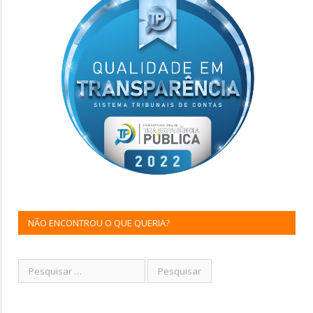
NÃO ENCONTROU O QUE QUERIA?