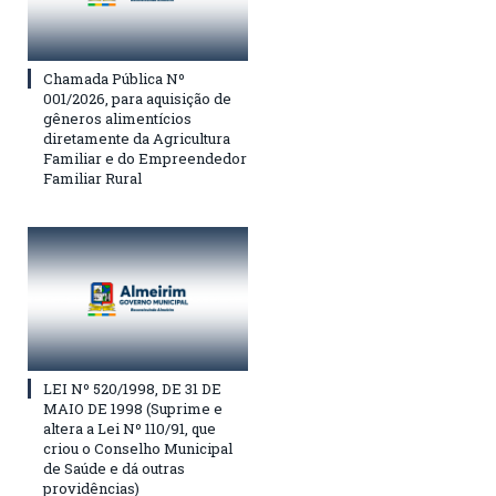
Chamada Pública Nº
001/2026, para aquisição de
gêneros alimentícios
diretamente da Agricultura
Familiar e do Empreendedor
Familiar Rural
LEI Nº 520/1998, DE 31 DE
MAIO DE 1998 (Suprime e
altera a Lei Nº 110/91, que
criou o Conselho Municipal
de Saúde e dá outras
providências)