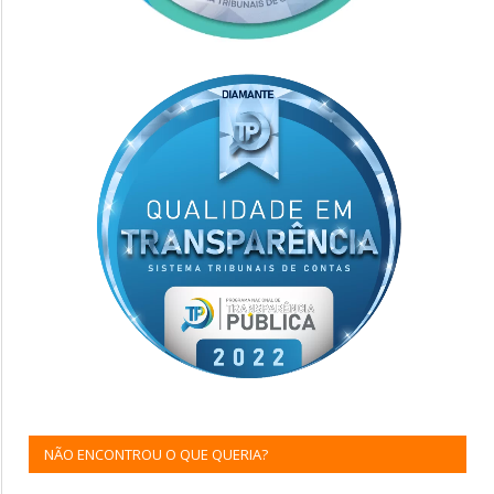
NÃO ENCONTROU O QUE QUERIA?