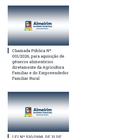
Chamada Pública Nº
001/2026, para aquisição de
gêneros alimentícios
diretamente da Agricultura
Familiar e do Empreendedor
Familiar Rural
LEI Nº 520/1998, DE 31 DE