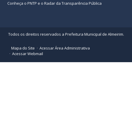
Conheça o
PNTP
e o
Radar da Transparência Pública
Todos os direitos reservados a Prefeitura Municipal de Almeirim.
Mapa do Site
Acessar Área Administrativa
Acessar Webmail