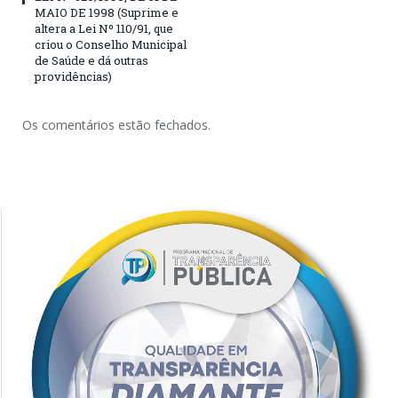
MAIO DE 1998 (Suprime e
altera a Lei Nº 110/91, que
criou o Conselho Municipal
de Saúde e dá outras
providências)
Os comentários estão fechados.