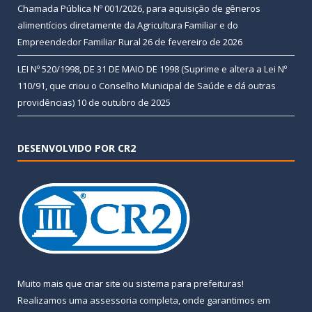
Chamada Pública Nº 001/2026, para aquisição de gêneros
alimentícios diretamente da Agricultura Familiar e do
Empreendedor Familiar Rural
26 de fevereiro de 2026
LEI Nº 520/1998, DE 31 DE MAIO DE 1998 (Suprime e altera a Lei Nº
110/91, que criou o Conselho Municipal de Saúde e dá outras
providências)
10 de outubro de 2025
DESENVOLVIDO POR CR2
Muito mais que
criar site
ou
sistema para prefeituras
!
Realizamos uma
assessoria
completa, onde garantimos em