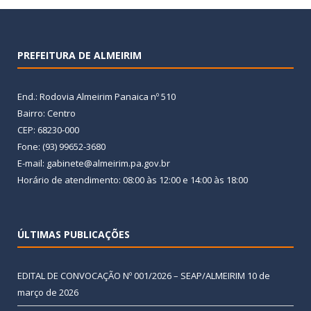
PREFEITURA DE ALMEIRIM
End.: Rodovia Almeirim Panaica nº 510
Bairro: Centro
CEP: 68230-000
Fone: (93) 99652-3680
E-mail: gabinete@almeirim.pa.gov.br
Horário de atendimento: 08:00 às 12:00 e 14:00 às 18:00
ÚLTIMAS PUBLICAÇÕES
EDITAL DE CONVOCAÇÃO Nº 001/2026 – SEAP/ALMEIRIM
10 de
março de 2026