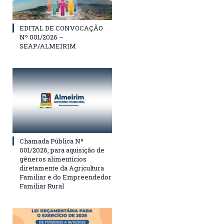
EDITAL DE CONVOCAÇÃO
Nº 001/2026 –
SEAP/ALMEIRIM
Chamada Pública Nº
001/2026, para aquisição de
gêneros alimentícios
diretamente da Agricultura
Familiar e do Empreendedor
Familiar Rural