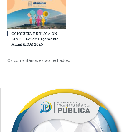
CONSULTA PÚBLICA ON-
LINE – Lei de Orçamento
Anual (LOA) 2026
Os comentários estão fechados.