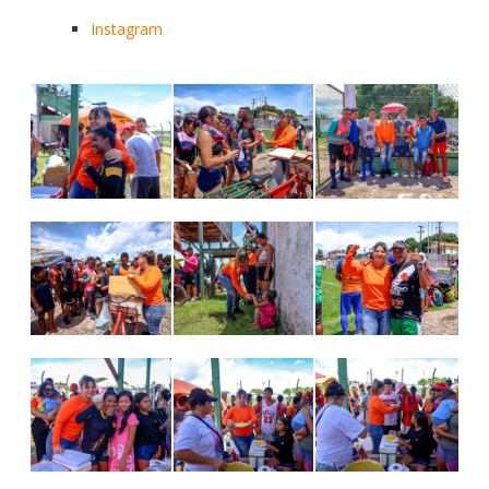
Instagram