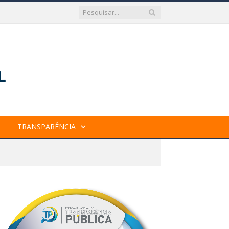
TRANSPARÊNCIA