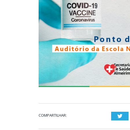
COMPARTILHAR:
Twi