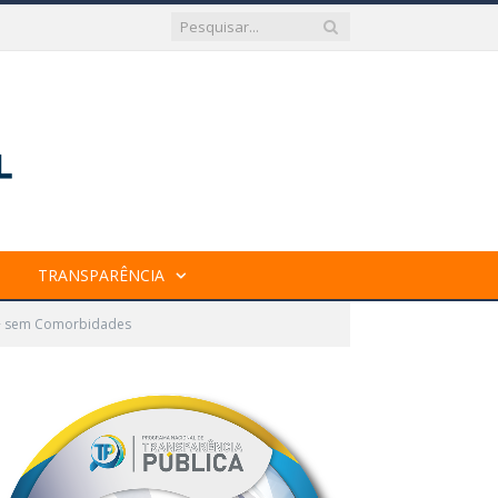
TRANSPARÊNCIA
5 + sem Comorbidades