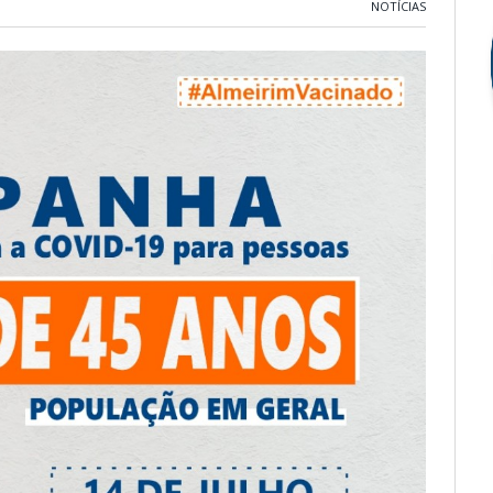
NOTÍCIAS