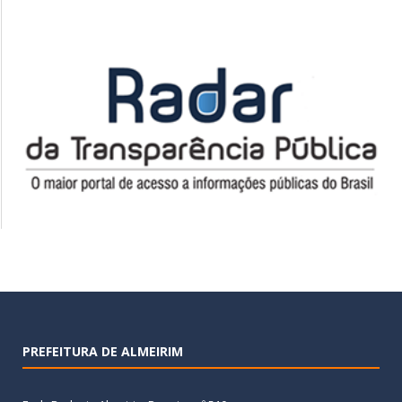
PREFEITURA DE ALMEIRIM