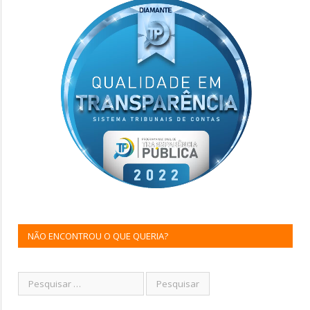
NÃO ENCONTROU O QUE QUERIA?