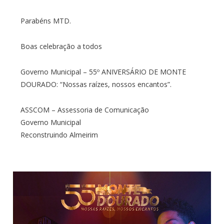
Parabéns MTD.
Boas celebração a todos
Governo Municipal – 55º ANIVERSÁRIO DE MONTE
DOURADO: “Nossas raízes, nossos encantos”.
ASSCOM – Assessoria de Comunicação
Governo Municipal
Reconstruindo Almeirim