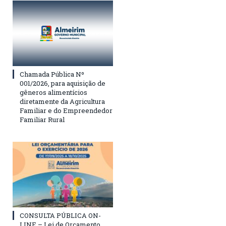
Chamada Pública Nº
001/2026, para aquisição de
gêneros alimentícios
diretamente da Agricultura
Familiar e do Empreendedor
Familiar Rural
CONSULTA PÚBLICA ON-
LINE – Lei de Orçamento