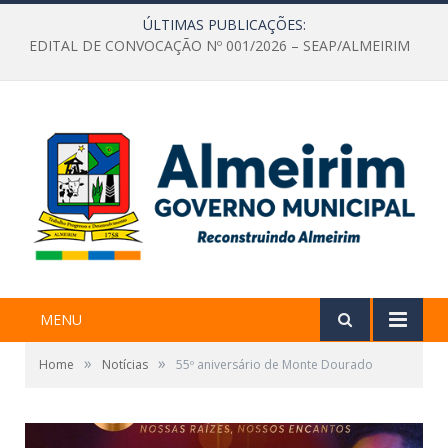
ÚLTIMAS PUBLICAÇÕES:
EDITAL DE CONVOCAÇÃO Nº 001/2026 – SEAP/ALMEIRIM
MENU
»
»
Home
Notícias
55º aniversário de Monte Dourado