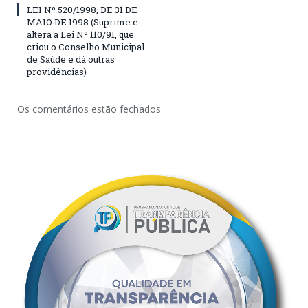
LEI Nº 520/1998, DE 31 DE
MAIO DE 1998 (Suprime e
altera a Lei Nº 110/91, que
criou o Conselho Municipal
de Saúde e dá outras
providências)
Os comentários estão fechados.