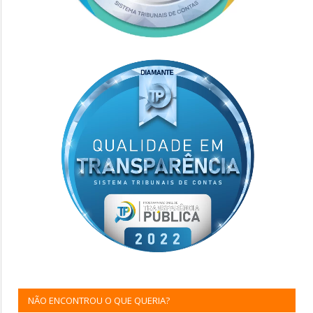
NÃO ENCONTROU O QUE QUERIA?