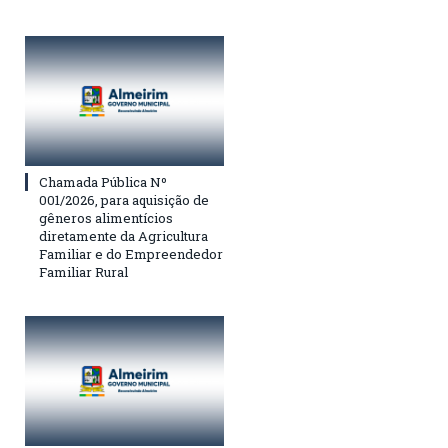
Chamada Pública Nº
001/2026, para aquisição de
gêneros alimentícios
diretamente da Agricultura
Familiar e do Empreendedor
Familiar Rural