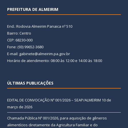
PREFEITURA DE ALMEIRIM
End.: Rodovia Almeirim Panaica nº 510
Bairro: Centro
CEP: 68230-000
Fone: (93) 99652-3680
E-mail: gabinete@almeirim.pa.gov.br
Horário de atendimento: 08:00 às 12:00 e 14:00 às 18:00
ÚLTIMAS PUBLICAÇÕES
EDITAL DE CONVOCAÇÃO Nº 001/2026 – SEAP/ALMEIRIM
10 de
março de 2026
Chamada Pública Nº 001/2026, para aquisição de gêneros
alimentícios diretamente da Agricultura Familiar e do