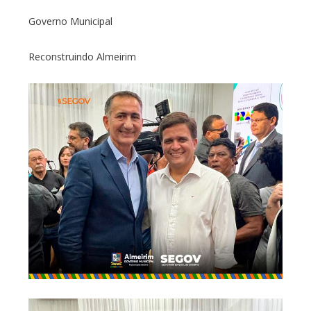
Governo Municipal
Reconstruindo Almeirim