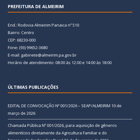
PREFEITURA DE ALMEIRIM
End.: Rodovia Almeirim Panaica nº 510
Bairro: Centro
CEP: 68230-000
Fone: (93) 99652-3680
E-mail: gabinete@almeirim.pa.gov.br
Horário de atendimento: 08:00 às 12:00 e 14:00 às 18:00
ÚLTIMAS PUBLICAÇÕES
EDITAL DE CONVOCAÇÃO Nº 001/2026 – SEAP/ALMEIRIM
10 de
março de 2026
Chamada Pública Nº 001/2026, para aquisição de gêneros
alimentícios diretamente da Agricultura Familiar e do