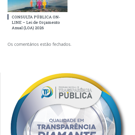
CONSULTA PÚBLICA ON-
LINE – Lei de Orçamento
Anual (LOA) 2026
Os comentários estão fechados.