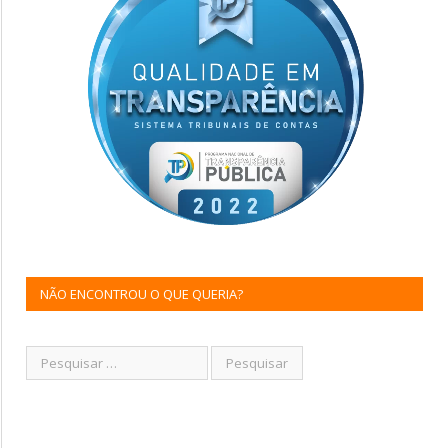
NÃO ENCONTROU O QUE QUERIA?