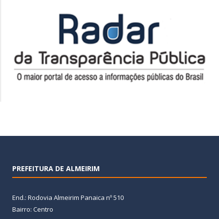
PREFEITURA DE ALMEIRIM
End.: Rodovia Almeirim Panaica nº 510
Bairro: Centro