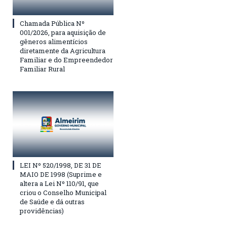
Chamada Pública Nº
001/2026, para aquisição de
gêneros alimentícios
diretamente da Agricultura
Familiar e do Empreendedor
Familiar Rural
LEI Nº 520/1998, DE 31 DE
MAIO DE 1998 (Suprime e
altera a Lei Nº 110/91, que
criou o Conselho Municipal
de Saúde e dá outras
providências)