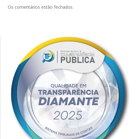
Os comentários estão fechados.