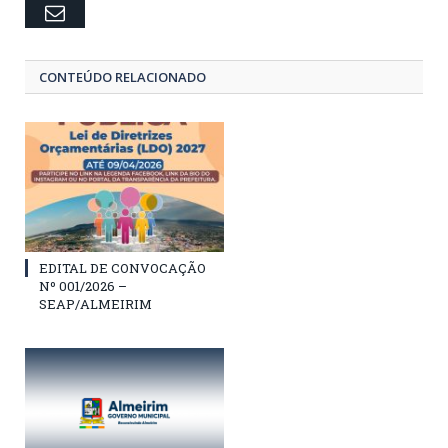
Email
CONTEÚDO RELACIONADO
EDITAL DE CONVOCAÇÃO
Nº 001/2026 –
SEAP/ALMEIRIM