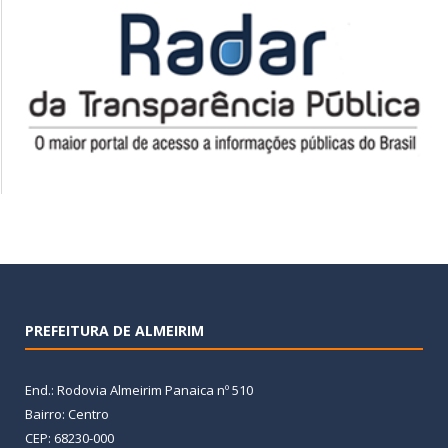
PREFEITURA DE ALMEIRIM
End.: Rodovia Almeirim Panaica nº 510
Bairro: Centro
CEP: 68230-000