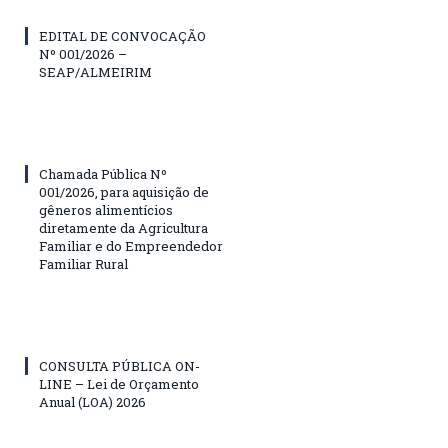
EDITAL DE CONVOCAÇÃO
Nº 001/2026 –
SEAP/ALMEIRIM
Chamada Pública Nº
001/2026, para aquisição de
gêneros alimentícios
diretamente da Agricultura
Familiar e do Empreendedor
Familiar Rural
CONSULTA PÚBLICA ON-
LINE – Lei de Orçamento
Anual (LOA) 2026