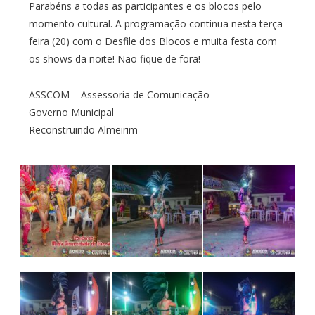
Parabéns a todas as participantes e os blocos pelo
momento cultural. A programação continua nesta terça-
feira (20) com o Desfile dos Blocos e muita festa com
os shows da noite! Não fique de fora!
ASSCOM – Assessoria de Comunicação
Governo Municipal
Reconstruindo Almeirim