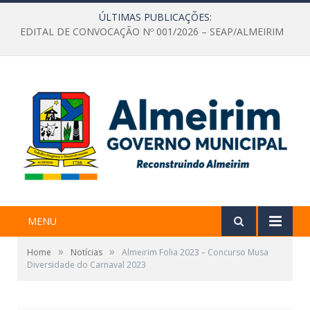
ÚLTIMAS PUBLICAÇÕES:
EDITAL DE CONVOCAÇÃO Nº 001/2026 – SEAP/ALMEIRIM
MENU
»
»
Home
Notícias
Almeirim Folia 2023 – Concurso Musa
Diversidade do Carnaval 2023