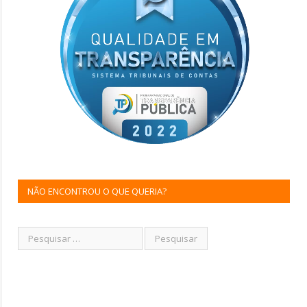
NÃO ENCONTROU O QUE QUERIA?