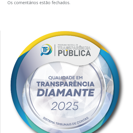
Os comentários estão fechados.