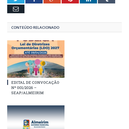
Email
CONTEÚDO RELACIONADO
EDITAL DE CONVOCAÇÃO
Nº 001/2026 –
SEAP/ALMEIRIM