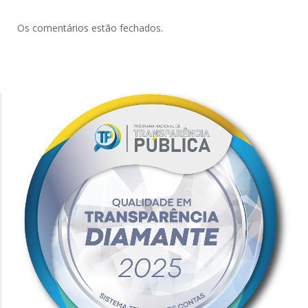
Os comentários estão fechados.