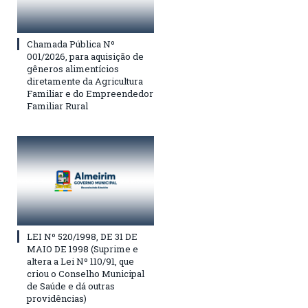
Chamada Pública Nº
001/2026, para aquisição de
gêneros alimentícios
diretamente da Agricultura
Familiar e do Empreendedor
Familiar Rural
LEI Nº 520/1998, DE 31 DE
MAIO DE 1998 (Suprime e
altera a Lei Nº 110/91, que
criou o Conselho Municipal
de Saúde e dá outras
providências)