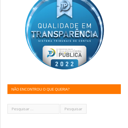
NÃO ENCONTROU O QUE QUERIA?