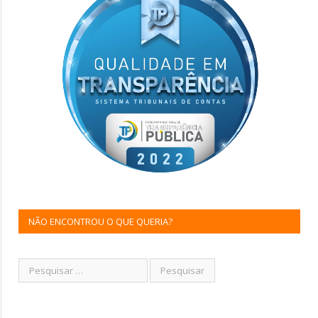
NÃO ENCONTROU O QUE QUERIA?