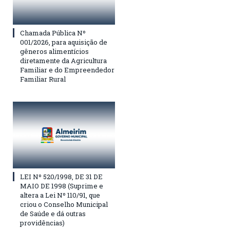
Chamada Pública Nº
001/2026, para aquisição de
gêneros alimentícios
diretamente da Agricultura
Familiar e do Empreendedor
Familiar Rural
LEI Nº 520/1998, DE 31 DE
MAIO DE 1998 (Suprime e
altera a Lei Nº 110/91, que
criou o Conselho Municipal
de Saúde e dá outras
providências)