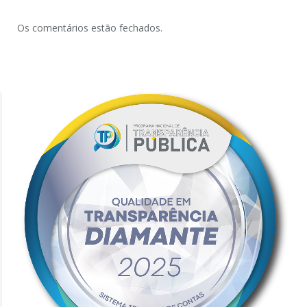
Os comentários estão fechados.