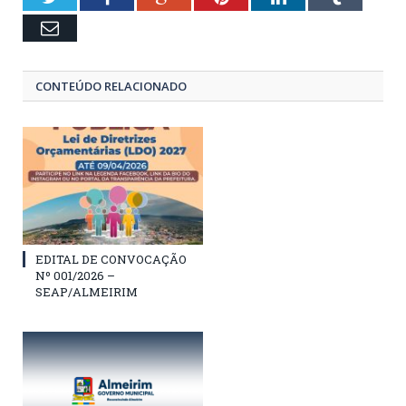
Email
CONTEÚDO RELACIONADO
EDITAL DE CONVOCAÇÃO
Nº 001/2026 –
SEAP/ALMEIRIM