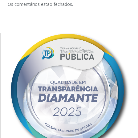
Os comentários estão fechados.