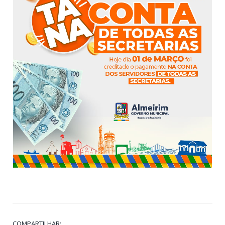
COMPARTILHAR: