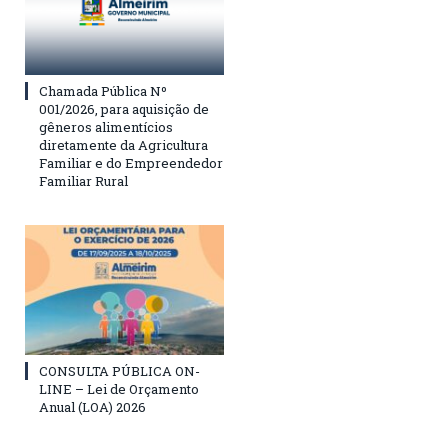
Chamada Pública Nº
001/2026, para aquisição de
gêneros alimentícios
diretamente da Agricultura
Familiar e do Empreendedor
Familiar Rural
CONSULTA PÚBLICA ON-
LINE – Lei de Orçamento
Anual (LOA) 2026