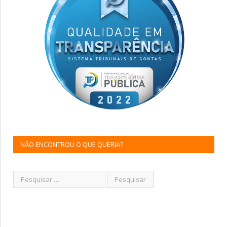
NÃO ENCONTROU O QUE QUERIA?