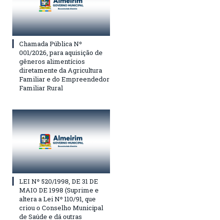
Chamada Pública Nº
001/2026, para aquisição de
gêneros alimentícios
diretamente da Agricultura
Familiar e do Empreendedor
Familiar Rural
LEI Nº 520/1998, DE 31 DE
MAIO DE 1998 (Suprime e
altera a Lei Nº 110/91, que
criou o Conselho Municipal
de Saúde e dá outras