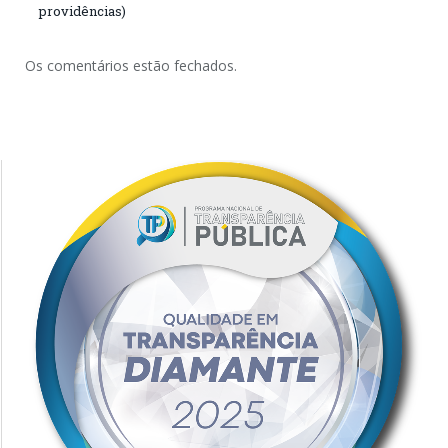
providências)
Os comentários estão fechados.