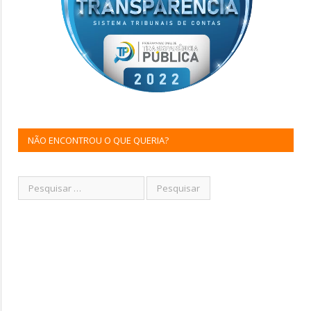
NÃO ENCONTROU O QUE QUERIA?