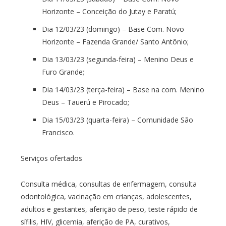
Horizonte – Conceição do Jutay e Paratú;
Dia 12/03/23 (domingo) – Base Com. Novo
Horizonte – Fazenda Grande/ Santo Antônio;
Dia 13/03/23 (segunda-feira) – Menino Deus e
Furo Grande;
Dia 14/03/23 (terça-feira) – Base na com. Menino
Deus – Tauerú e Pirocado;
Dia 15/03/23 (quarta-feira) – Comunidade São
Francisco.
Serviços ofertados
Consulta médica, consultas de enfermagem, consulta
odontológica, vacinação em crianças, adolescentes,
adultos e gestantes, aferição de peso, teste rápido de
sífilis, HIV, glicemia, aferição de PA, curativos,