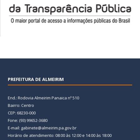
PREFEITURA DE ALMEIRIM
End.: Rodovia Almeirim Panaica nº 510
Bairro: Centro
CEP: 68230-000
Fone: (93) 99652-3680
E-mail: gabinete@almeirim.pa.gov.br
Horário de atendimento: 08:00 às 12:00 e 14:00 às 18:00