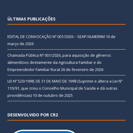
ÚLTIMAS PUBLICAÇÕES
EDITAL DE CONVOCAÇÃO Nº 001/2026 – SEAP/ALMEIRIM
10 de
março de 2026
Chamada Pública Nº 001/2026, para aquisição de gêneros
alimentícios diretamente da Agricultura Familiar e do
Empreendedor Familiar Rural
26 de fevereiro de 2026
LEI Nº 520/1998, DE 31 DE MAIO DE 1998 (Suprime e altera a Lei Nº
110/91, que criou o Conselho Municipal de Saúde e dá outras
providências)
10 de outubro de 2025
DESENVOLVIDO POR CR2