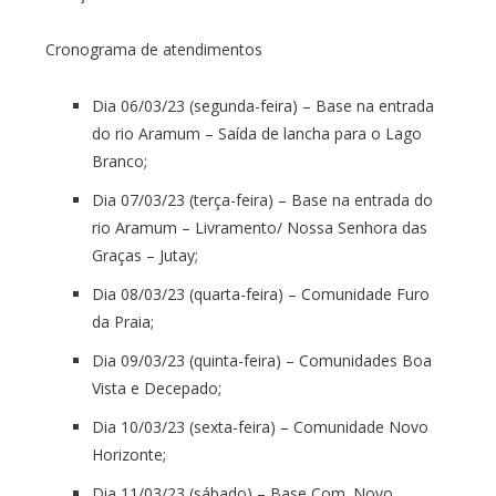
Cronograma de atendimentos
Dia 06/03/23 (segunda-feira) – Base na entrada
do rio Aramum – Saída de lancha para o Lago
Branco;
Dia 07/03/23 (terça-feira) – Base na entrada do
rio Aramum – Livramento/ Nossa Senhora das
Graças – Jutay;
Dia 08/03/23 (quarta-feira) – Comunidade Furo
da Praia;
Dia 09/03/23 (quinta-feira) – Comunidades Boa
Vista e Decepado;
Dia 10/03/23 (sexta-feira) – Comunidade Novo
Horizonte;
Dia 11/03/23 (sábado) – Base Com. Novo