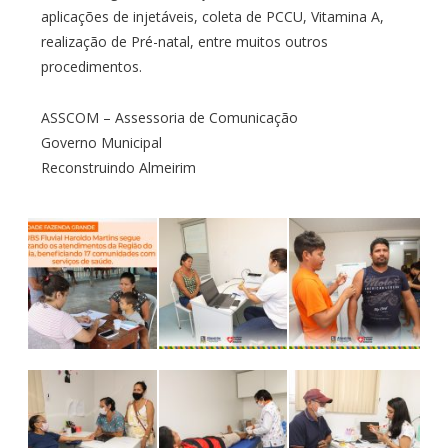
aplicações de injetáveis, coleta de PCCU, Vitamina A,
realização de Pré-natal, entre muitos outros
procedimentos.
ASSCOM – Assessoria de Comunicação
Governo Municipal
Reconstruindo Almeirim