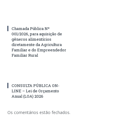
Chamada Pública Nº
001/2026, para aquisição de
gêneros alimentícios
diretamente da Agricultura
Familiar e do Empreendedor
Familiar Rural
CONSULTA PÚBLICA ON-
LINE – Lei de Orçamento
Anual (LOA) 2026
Os comentários estão fechados.