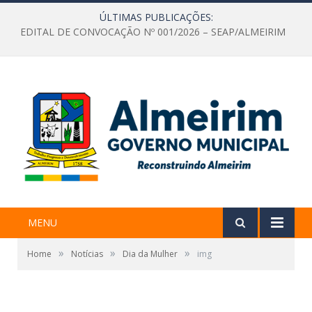
ÚLTIMAS PUBLICAÇÕES:
EDITAL DE CONVOCAÇÃO Nº 001/2026 – SEAP/ALMEIRIM
MENU
»
»
»
Home
Notícias
Dia da Mulher
img