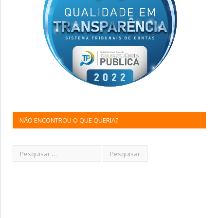
NÃO ENCONTROU O QUE QUERIA?