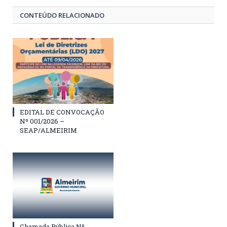
CONTEÚDO RELACIONADO
EDITAL DE CONVOCAÇÃO
Nº 001/2026 –
SEAP/ALMEIRIM
Chamada Pública Nº