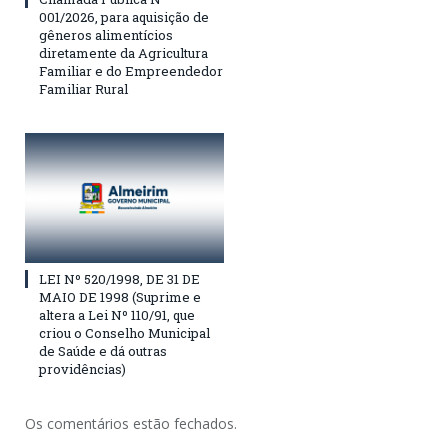
001/2026, para aquisição de
gêneros alimentícios
diretamente da Agricultura
Familiar e do Empreendedor
Familiar Rural
LEI Nº 520/1998, DE 31 DE
MAIO DE 1998 (Suprime e
altera a Lei Nº 110/91, que
criou o Conselho Municipal
de Saúde e dá outras
providências)
Os comentários estão fechados.