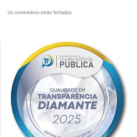
Os comentários estão fechados.