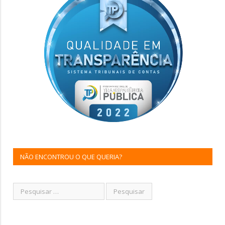
NÃO ENCONTROU O QUE QUERIA?