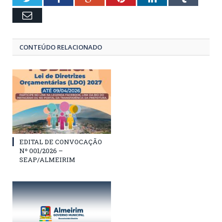
Email
CONTEÚDO RELACIONADO
EDITAL DE CONVOCAÇÃO
Nº 001/2026 –
SEAP/ALMEIRIM