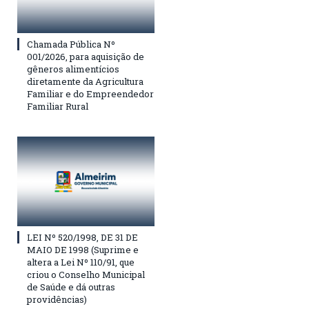
Chamada Pública Nº
001/2026, para aquisição de
gêneros alimentícios
diretamente da Agricultura
Familiar e do Empreendedor
Familiar Rural
LEI Nº 520/1998, DE 31 DE
MAIO DE 1998 (Suprime e
altera a Lei Nº 110/91, que
criou o Conselho Municipal
de Saúde e dá outras
providências)