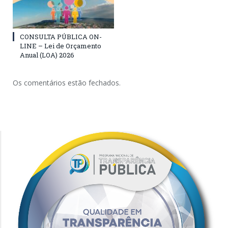
CONSULTA PÚBLICA ON-
LINE – Lei de Orçamento
Anual (LOA) 2026
Os comentários estão fechados.