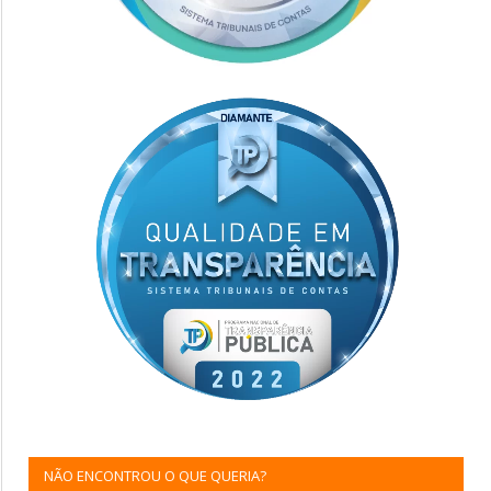
NÃO ENCONTROU O QUE QUERIA?