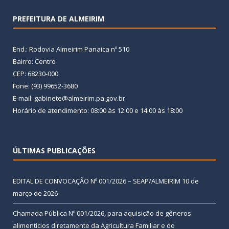
PREFEITURA DE ALMEIRIM
End.: Rodovia Almeirim Panaica nº 510
Bairro: Centro
CEP: 68230-000
Fone: (93) 99652-3680
E-mail: gabinete@almeirim.pa.gov.br
Horário de atendimento: 08:00 às 12:00 e 14:00 às 18:00
ÚLTIMAS PUBLICAÇÕES
EDITAL DE CONVOCAÇÃO Nº 001/2026 – SEAP/ALMEIRIM
10 de
março de 2026
Chamada Pública Nº 001/2026, para aquisição de gêneros
alimentícios diretamente da Agricultura Familiar e do