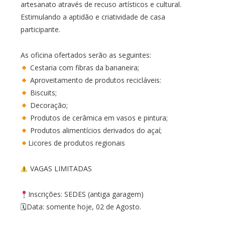
artesanato através de recuso artísticos e cultural.
Estimulando a aptidão e criatividade de casa
participante.
As oficina ofertados serão as seguintes:
Cestaria com fibras da bananeira;
Aproveitamento de produtos recicláveis:
Biscuits;
Decoração;
Produtos de cerâmica em vasos e pintura;
Produtos alimentícios derivados do açaí;
Licores de produtos regionais
VAGAS LIMITADAS
Inscrições: SEDES (antiga garagem)
🗓Data: somente hoje, 02 de Agosto.