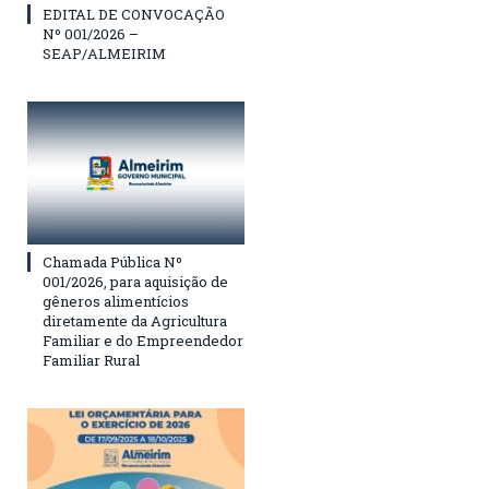
EDITAL DE CONVOCAÇÃO
Nº 001/2026 –
SEAP/ALMEIRIM
Chamada Pública Nº
001/2026, para aquisição de
gêneros alimentícios
diretamente da Agricultura
Familiar e do Empreendedor
Familiar Rural