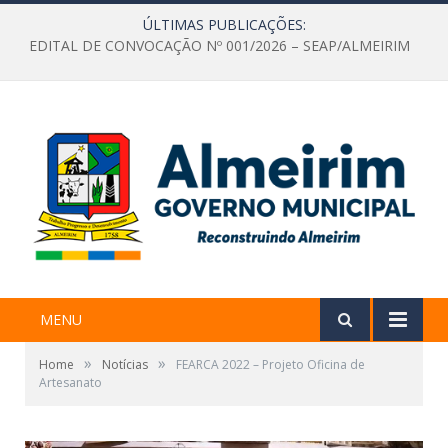
ÚLTIMAS PUBLICAÇÕES:
EDITAL DE CONVOCAÇÃO Nº 001/2026 – SEAP/ALMEIRIM
MENU
»
»
Home
Notícias
FEARCA 2022 – Projeto Oficina de
Artesanato