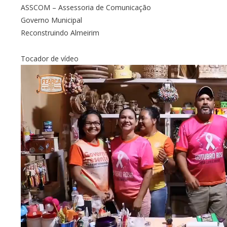
ASSCOM – Assessoria de Comunicação
Governo Municipal
Reconstruindo Almeirim
Tocador de vídeo