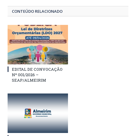
CONTEÚDO RELACIONADO
EDITAL DE CONVOCAÇÃO
Nº 001/2026 –
SEAP/ALMEIRIM