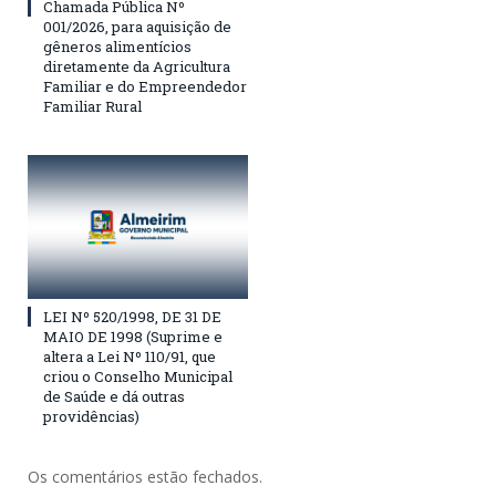
Chamada Pública Nº
001/2026, para aquisição de
gêneros alimentícios
diretamente da Agricultura
Familiar e do Empreendedor
Familiar Rural
LEI Nº 520/1998, DE 31 DE
MAIO DE 1998 (Suprime e
altera a Lei Nº 110/91, que
criou o Conselho Municipal
de Saúde e dá outras
providências)
Os comentários estão fechados.