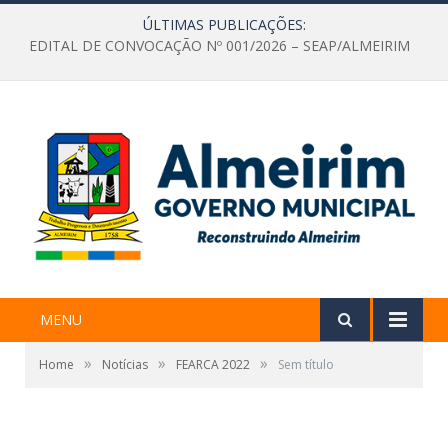
ÚLTIMAS PUBLICAÇÕES:
EDITAL DE CONVOCAÇÃO Nº 001/2026 – SEAP/ALMEIRIM
MENU
»
»
»
Home
Notícias
FEARCA 2022
Sem título