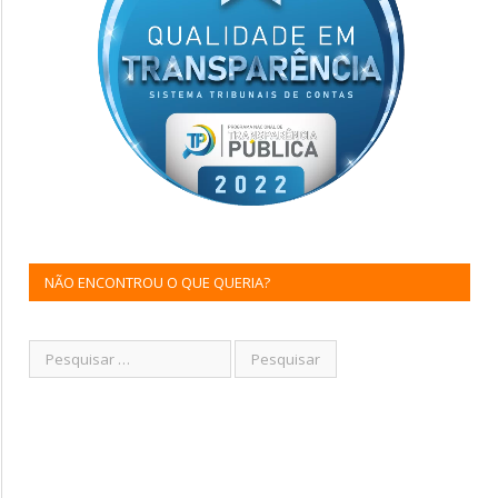
NÃO ENCONTROU O QUE QUERIA?