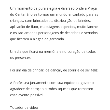
Um momento de pura alegria e diversão onde a Praça
do Centenário se tornou um mundo encantado para as
crianças, com brincadeiras, distribuição de brindes,
aplicação de flúor, maquiagens especiais, muito lanche
e os tão amados personagens de desenhos e seriados
que fizeram a alegria da garotada!
Um dia que ficará na memória e no coração de todos
os presentes.
Foi um dia de brincar, de dançar, de sorrir e de ser feliz.
A Prefeitura juntamente com sua equipe de governo
agradece de coração a todos aqueles que tornaram
esse evento possível.
Tocador de vídeo