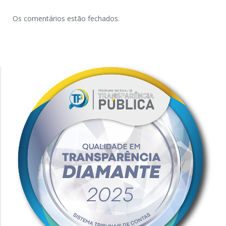
Os comentários estão fechados.