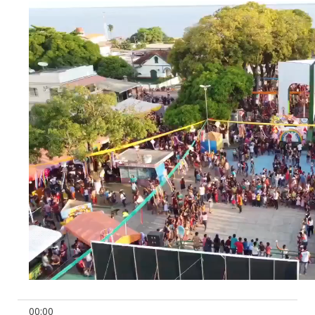
00:00