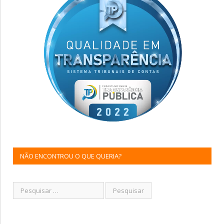
NÃO ENCONTROU O QUE QUERIA?