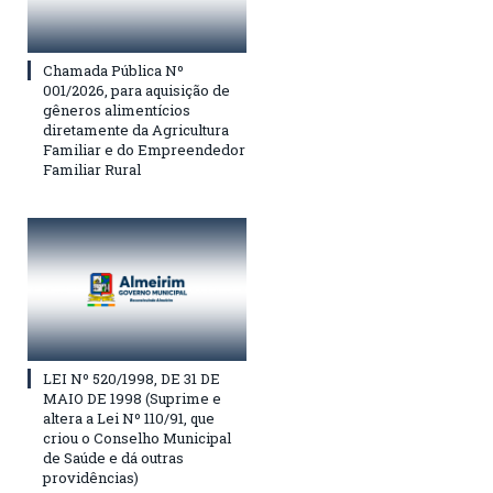
Chamada Pública Nº
001/2026, para aquisição de
gêneros alimentícios
diretamente da Agricultura
Familiar e do Empreendedor
Familiar Rural
LEI Nº 520/1998, DE 31 DE
MAIO DE 1998 (Suprime e
altera a Lei Nº 110/91, que
criou o Conselho Municipal
de Saúde e dá outras
providências)