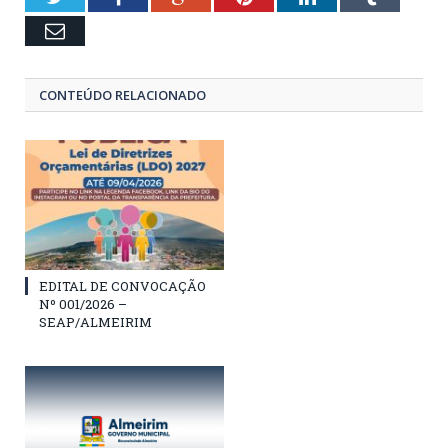
Email
CONTEÚDO RELACIONADO
EDITAL DE CONVOCAÇÃO
Nº 001/2026 –
SEAP/ALMEIRIM