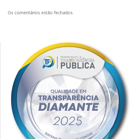
Os comentários estão fechados.