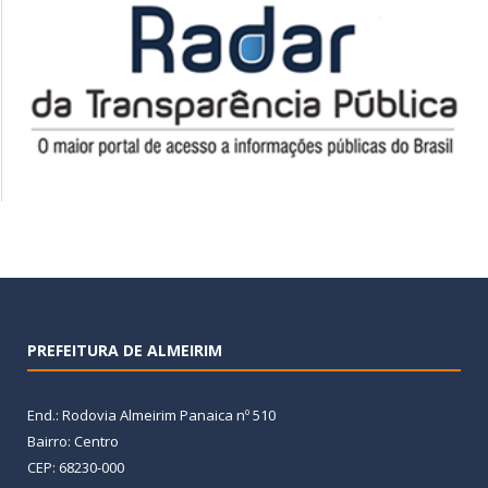
PREFEITURA DE ALMEIRIM
End.: Rodovia Almeirim Panaica nº 510
Bairro: Centro
CEP: 68230-000