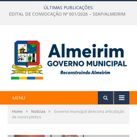
ÚLTIMAS PUBLICAÇÕES:
EDITAL DE CONVOCAÇÃO Nº 001/2026 – SEAP/ALMEIRIM
MENU
»
»
Home
Notícias
Governo municipal direciona articulação
de novos pleitos