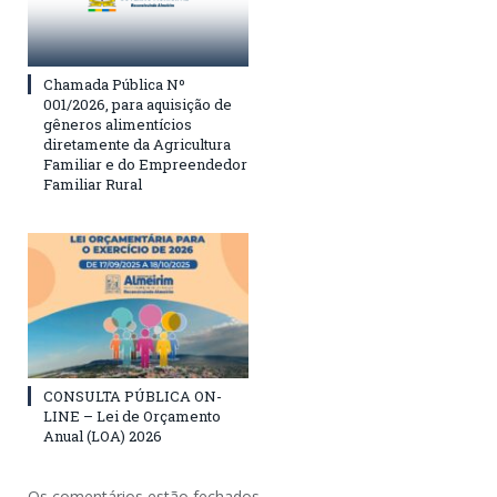
Chamada Pública Nº
001/2026, para aquisição de
gêneros alimentícios
diretamente da Agricultura
Familiar e do Empreendedor
Familiar Rural
CONSULTA PÚBLICA ON-
LINE – Lei de Orçamento
Anual (LOA) 2026
Os comentários estão fechados.