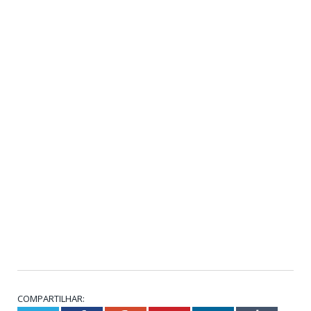
COMPARTILHAR: