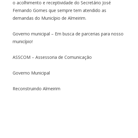
o acolhimento e receptividade do Secretário José
Fernando Gomes que sempre tem atendido as
demandas do Município de Almeirim.
Governo municipal – Em busca de parcerias para nosso
município!
ASSCOM – Assessoria de Comunicação
Governo Municipal
Reconstruindo Almeirim