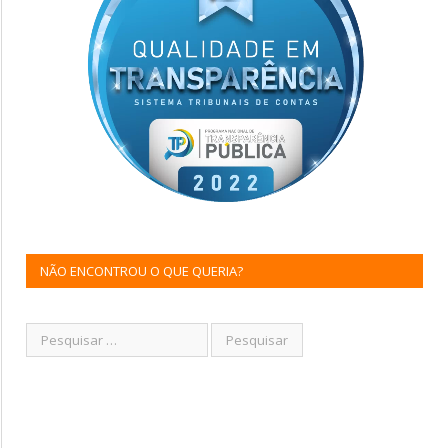
NÃO ENCONTROU O QUE QUERIA?