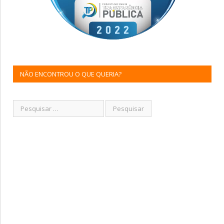
NÃO ENCONTROU O QUE QUERIA?