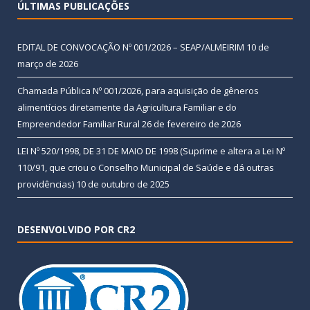
ÚLTIMAS PUBLICAÇÕES
EDITAL DE CONVOCAÇÃO Nº 001/2026 – SEAP/ALMEIRIM
10 de
março de 2026
Chamada Pública Nº 001/2026, para aquisição de gêneros
alimentícios diretamente da Agricultura Familiar e do
Empreendedor Familiar Rural
26 de fevereiro de 2026
LEI Nº 520/1998, DE 31 DE MAIO DE 1998 (Suprime e altera a Lei Nº
110/91, que criou o Conselho Municipal de Saúde e dá outras
providências)
10 de outubro de 2025
DESENVOLVIDO POR CR2