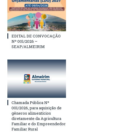
EDITAL DE CONVOCAÇÃO
Nº 001/2026 –
SEAP/ALMEIRIM
Chamada Pública Nº
001/2026, para aquisição de
gêneros alimentícios
diretamente da Agricultura
Familiar e do Empreendedor
Familiar Rural