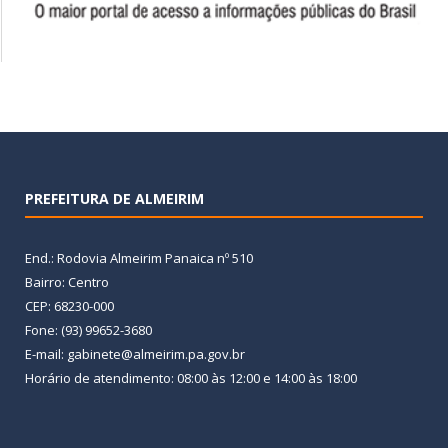
PREFEITURA DE ALMEIRIM
End.: Rodovia Almeirim Panaica nº 510
Bairro: Centro
CEP: 68230-000
Fone: (93) 99652-3680
E-mail: gabinete@almeirim.pa.gov.br
Horário de atendimento: 08:00 às 12:00 e 14:00 às 18:00