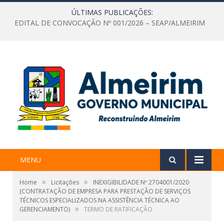
ÚLTIMAS PUBLICAÇÕES:
EDITAL DE CONVOCAÇÃO Nº 001/2026 – SEAP/ALMEIRIM
MENU
»
»
Home
Licitações
INEXIGIBILIDADE Nº 2704001/2020
(CONTRATAÇÃO DE EMPRESA PARA PRESTAÇÃO DE SERVIÇOS
TÉCNICOS ESPECIALIZADOS NA ASSISTÊNCIA TÉCNICA AO
»
GERENCIAMENTO)
TERMO DE RATIFICAÇÃO