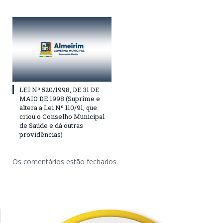
LEI Nº 520/1998, DE 31 DE
MAIO DE 1998 (Suprime e
altera a Lei Nº 110/91, que
criou o Conselho Municipal
de Saúde e dá outras
providências)
Os comentários estão fechados.