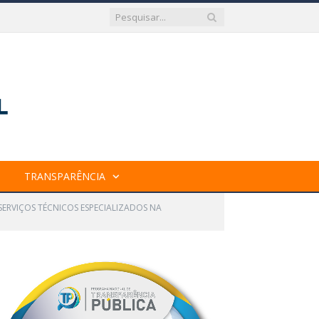
TRANSPARÊNCIA
SERVIÇOS TÉCNICOS ESPECIALIZADOS NA