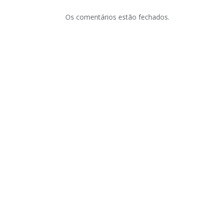
Os comentários estão fechados.