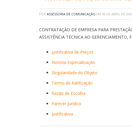
POR
ASSESSORIA DE COMUNICAÇÃO
EM
30 DE ABRIL DE 202
CONTRATAÇÃO DE EMPRESA PARA PRESTAÇÃO 
ASSISTÊNCIA TÉCNICA AO GERENCIAMENTO, F
Justificativa de Preços
Notória Especialização
Singularidade do Objeto
Termo de Ratificação
Razão de Escolha
Parecer Jurídico
Justificativa