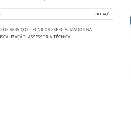
0
LICITAÇÕES
DE SERVIÇOS TÉCNICOS ESPECIALIZADOS NA
ISCALIZAÇÃO, ASSESSORIA TÉCNICA