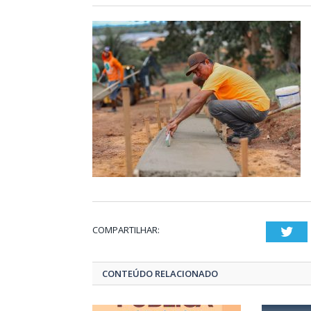
COMPARTILHAR:
Twi
CONTEÚDO RELACIONADO