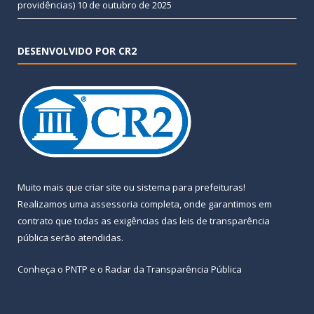
providências)
10 de outubro de 2025
DESENVOLVIDO POR CR2
Muito mais que
criar site
ou
sistema para prefeituras
!
Realizamos uma
assessoria
completa, onde garantimos em
contrato que todas as exigências das
leis de transparência
pública
serão atendidas.
Conheça o
PNTP
e o
Radar da Transparência Pública