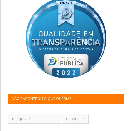
NÃO ENCONTROU O QUE QUERIA?