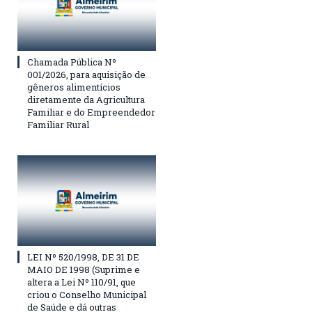
Chamada Pública Nº
001/2026, para aquisição de
gêneros alimentícios
diretamente da Agricultura
Familiar e do Empreendedor
Familiar Rural
LEI Nº 520/1998, DE 31 DE
MAIO DE 1998 (Suprime e
altera a Lei Nº 110/91, que
criou o Conselho Municipal
de Saúde e dá outras