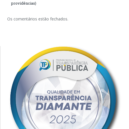
providências)
Os comentários estão fechados.