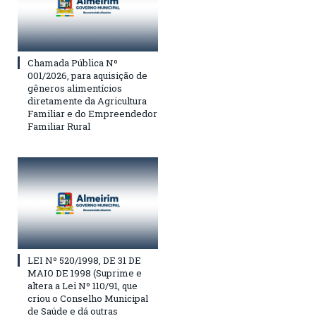
Chamada Pública Nº
001/2026, para aquisição de
gêneros alimentícios
diretamente da Agricultura
Familiar e do Empreendedor
Familiar Rural
LEI Nº 520/1998, DE 31 DE
MAIO DE 1998 (Suprime e
altera a Lei Nº 110/91, que
criou o Conselho Municipal
de Saúde e dá outras