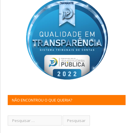
NÃO ENCONTROU O QUE QUERIA?