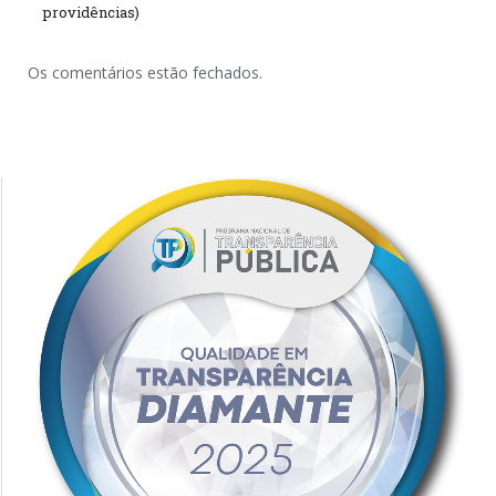
providências)
Os comentários estão fechados.