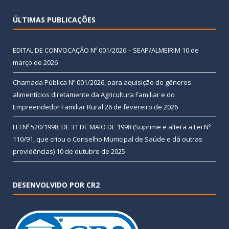
ÚLTIMAS PUBLICAÇÕES
EDITAL DE CONVOCAÇÃO Nº 001/2026 – SEAP/ALMEIRIM
10 de
março de 2026
Chamada Pública Nº 001/2026, para aquisição de gêneros
alimentícios diretamente da Agricultura Familiar e do
Empreendedor Familiar Rural
26 de fevereiro de 2026
LEI Nº 520/1998, DE 31 DE MAIO DE 1998 (Suprime e altera a Lei Nº
110/91, que criou o Conselho Municipal de Saúde e dá outras
providências)
10 de outubro de 2025
DESENVOLVIDO POR CR2