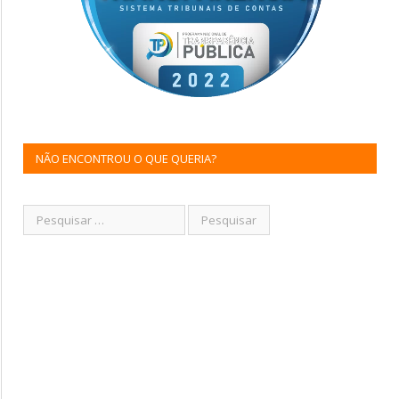
NÃO ENCONTROU O QUE QUERIA?