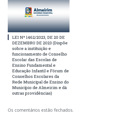
LEI Nº 1462/2023, DE 20 DE
DEZEMBRO DE 2023 (Dispõe
sobre a instituição e
funcionamento de Conselho
Escolar das Escolas de
Ensino Fundamental e
Educação Infantil e Fórum de
Conselhos Escolares da
Rede Municipal de Ensino do
Município de Almeirim e dá
outras providências)
Os comentários estão fechados.