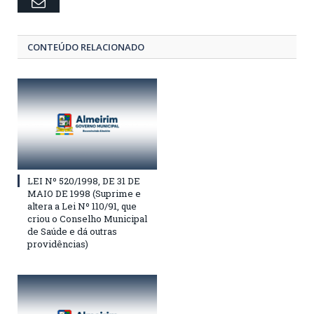
Email
CONTEÚDO RELACIONADO
LEI Nº 520/1998, DE 31 DE
MAIO DE 1998 (Suprime e
altera a Lei Nº 110/91, que
criou o Conselho Municipal
de Saúde e dá outras
providências)