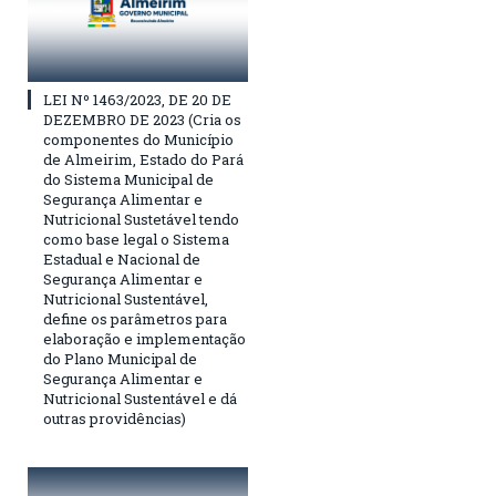
LEI Nº 1463/2023, DE 20 DE
DEZEMBRO DE 2023 (Cria os
componentes do Município
de Almeirim, Estado do Pará
do Sistema Municipal de
Segurança Alimentar e
Nutricional Sustetável tendo
como base legal o Sistema
Estadual e Nacional de
Segurança Alimentar e
Nutricional Sustentável,
define os parâmetros para
elaboração e implementação
do Plano Municipal de
Segurança Alimentar e
Nutricional Sustentável e dá
outras providências)