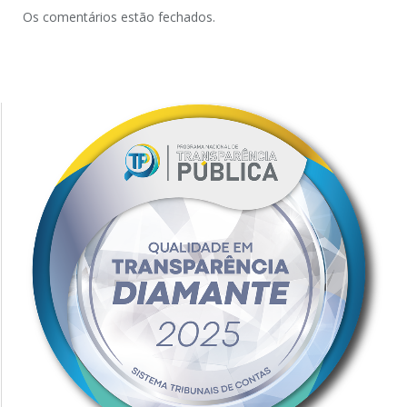
Os comentários estão fechados.