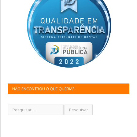
NÃO ENCONTROU O QUE QUERIA?