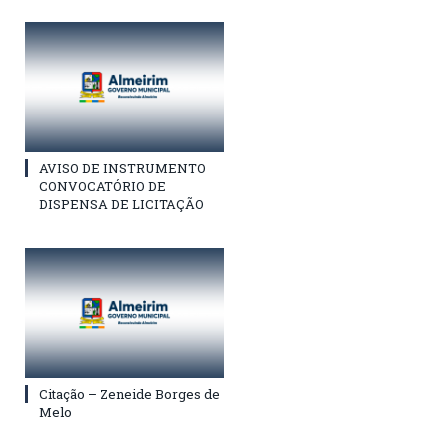
AVISO DE INSTRUMENTO
CONVOCATÓRIO DE
DISPENSA DE LICITAÇÃO
Citação – Zeneide Borges de
Melo