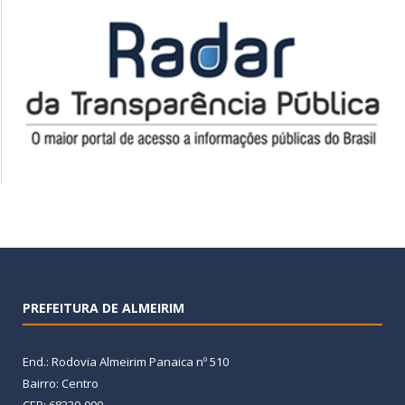
PREFEITURA DE ALMEIRIM
End.: Rodovia Almeirim Panaica nº 510
Bairro: Centro