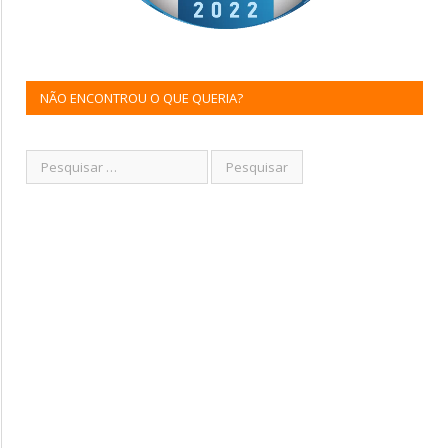
NÃO ENCONTROU O QUE QUERIA?