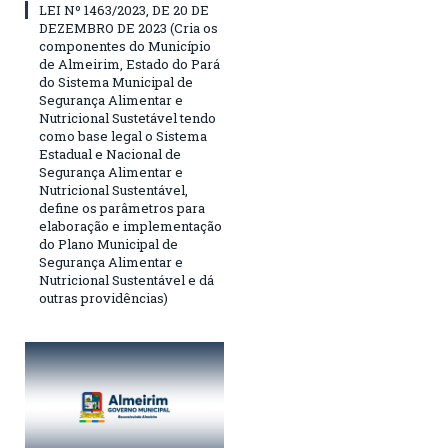
LEI Nº 1463/2023, DE 20 DE
DEZEMBRO DE 2023 (Cria os
componentes do Município
de Almeirim, Estado do Pará
do Sistema Municipal de
Segurança Alimentar e
Nutricional Sustetável tendo
como base legal o Sistema
Estadual e Nacional de
Segurança Alimentar e
Nutricional Sustentável,
define os parâmetros para
elaboração e implementação
do Plano Municipal de
Segurança Alimentar e
Nutricional Sustentável e dá
outras providências)