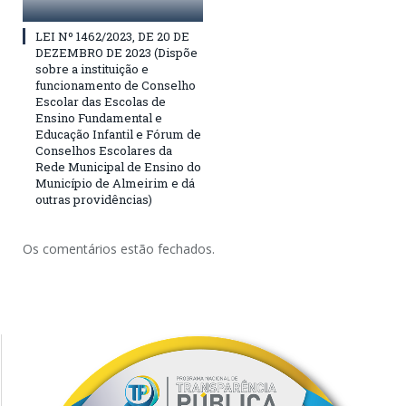
LEI Nº 1462/2023, DE 20 DE
DEZEMBRO DE 2023 (Dispõe
sobre a instituição e
funcionamento de Conselho
Escolar das Escolas de
Ensino Fundamental e
Educação Infantil e Fórum de
Conselhos Escolares da
Rede Municipal de Ensino do
Município de Almeirim e dá
outras providências)
Os comentários estão fechados.