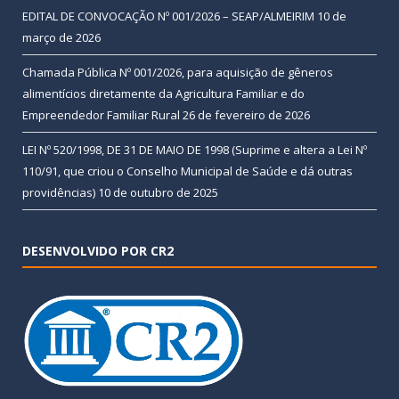
EDITAL DE CONVOCAÇÃO Nº 001/2026 – SEAP/ALMEIRIM
10 de
março de 2026
Chamada Pública Nº 001/2026, para aquisição de gêneros
alimentícios diretamente da Agricultura Familiar e do
Empreendedor Familiar Rural
26 de fevereiro de 2026
LEI Nº 520/1998, DE 31 DE MAIO DE 1998 (Suprime e altera a Lei Nº
110/91, que criou o Conselho Municipal de Saúde e dá outras
providências)
10 de outubro de 2025
DESENVOLVIDO POR CR2