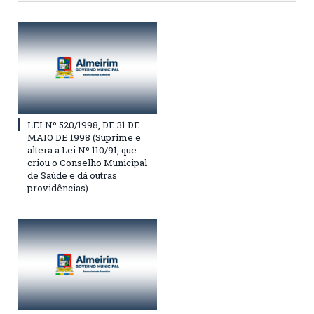
LEI Nº 520/1998, DE 31 DE
MAIO DE 1998 (Suprime e
altera a Lei Nº 110/91, que
criou o Conselho Municipal
de Saúde e dá outras
providências)