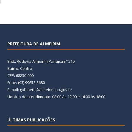
PREFEITURA DE ALMEIRIM
End.: Rodovia Almeirim Panaica nº 510
Bairro: Centro
CEP: 68230-000
Fone: (93) 99652-3680
E-mail: gabinete@almeirim.pa.gov.br
Horário de atendimento: 08:00 às 12:00 e 14:00 às 18:00
ÚLTIMAS PUBLICAÇÕES