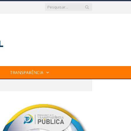
TRANSPARÊNCIA