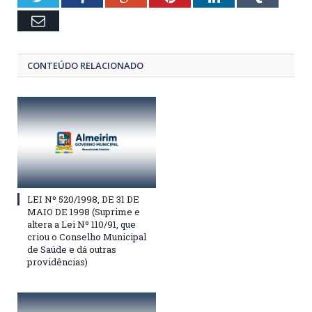
Email
CONTEÚDO RELACIONADO
LEI Nº 520/1998, DE 31 DE
MAIO DE 1998 (Suprime e
altera a Lei Nº 110/91, que
criou o Conselho Municipal
de Saúde e dá outras
providências)