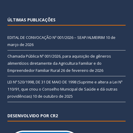
ÚLTIMAS PUBLICAÇÕES
EDITAL DE CONVOCAÇÃO Nº 001/2026 – SEAP/ALMEIRIM
10 de
março de 2026
Chamada Pública Nº 001/2026, para aquisição de gêneros
alimentícios diretamente da Agricultura Familiar e do
Empreendedor Familiar Rural
26 de fevereiro de 2026
LEI Nº 520/1998, DE 31 DE MAIO DE 1998 (Suprime e altera a Lei Nº
110/91, que criou o Conselho Municipal de Saúde e dá outras
providências)
10 de outubro de 2025
DESENVOLVIDO POR CR2