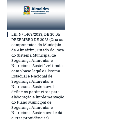
LEI Nº 1463/2023, DE 20 DE
DEZEMBRO DE 2023 (Cria os
componentes do Município
de Almeirim, Estado do Pará
do Sistema Municipal de
Segurança Alimentar e
Nutricional Sustetável tendo
como base legal o Sistema
Estadual e Nacional de
Segurança Alimentar e
Nutricional Sustentável,
define os parâmetros para
elaboração e implementação
do Plano Municipal de
Segurança Alimentar e
Nutricional Sustentável e dá
outras providências)