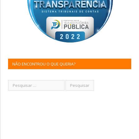
NÃO ENCONTROU O QUE QUERIA?