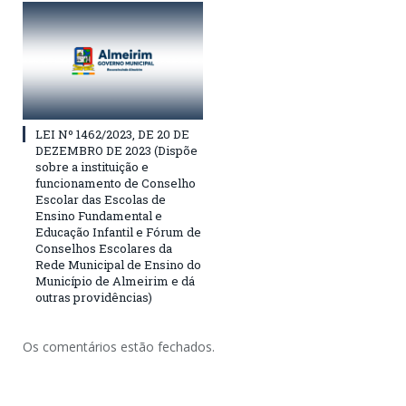
LEI Nº 1462/2023, DE 20 DE
DEZEMBRO DE 2023 (Dispõe
sobre a instituição e
funcionamento de Conselho
Escolar das Escolas de
Ensino Fundamental e
Educação Infantil e Fórum de
Conselhos Escolares da
Rede Municipal de Ensino do
Município de Almeirim e dá
outras providências)
Os comentários estão fechados.