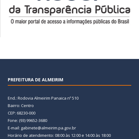
PREFEITURA DE ALMEIRIM
End.: Rodovia Almeirim Panaica nº 510
Bairro: Centro
CEP: 68230-000
Fone: (93) 99652-3680
E-mail: gabinete@almeirim.pa.gov.br
Horário de atendimento: 08:00 às 12:00 e 14:00 às 18:00