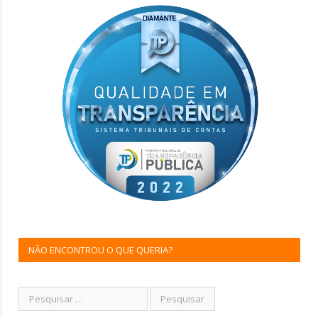
NÃO ENCONTROU O QUE QUERIA?