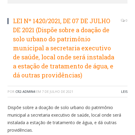
LEI Nº 1420/2021, DE 07 DE JULHO
0
DE 2021 (Dispõe sobre a doação de
solo urbano do patrimônio
municipal a secretaria executivo
de saúde, local onde será instalada
a estação de tratamento de água, e
dá outras providências)
POR
CR2-ADMIN4
EM
7 DE JULHO DE 2021
LEIS
Dispõe sobre a doação de solo urbano do patrimônio
municipal a secretaria executivo de saúde, local onde será
instalada a estação de tratamento de água, e dá outras
providências.