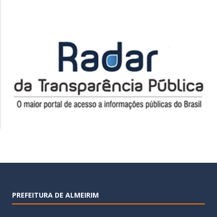
PREFEITURA DE ALMEIRIM