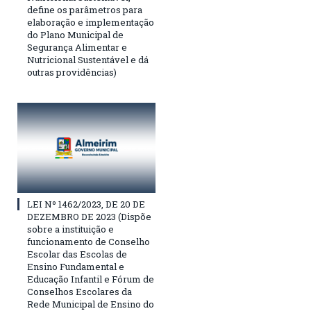
define os parâmetros para
elaboração e implementação
do Plano Municipal de
Segurança Alimentar e
Nutricional Sustentável e dá
outras providências)
LEI Nº 1462/2023, DE 20 DE
DEZEMBRO DE 2023 (Dispõe
sobre a instituição e
funcionamento de Conselho
Escolar das Escolas de
Ensino Fundamental e
Educação Infantil e Fórum de
Conselhos Escolares da
Rede Municipal de Ensino do