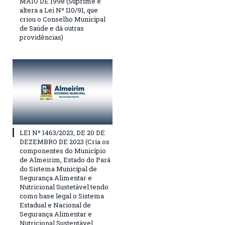
MAIO DE 1998 (Suprime e
altera a Lei Nº 110/91, que
criou o Conselho Municipal
de Saúde e dá outras
providências)
LEI Nº 1463/2023, DE 20 DE
DEZEMBRO DE 2023 (Cria os
componentes do Município
de Almeirim, Estado do Pará
do Sistema Municipal de
Segurança Alimentar e
Nutricional Sustetável tendo
como base legal o Sistema
Estadual e Nacional de
Segurança Alimentar e
Nutricional Sustentável,