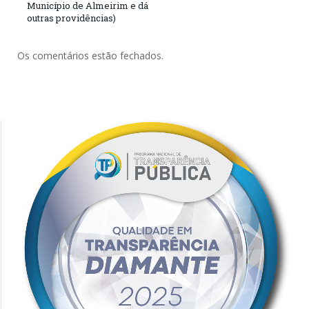
Município de Almeirim e dá
outras providências)
Os comentários estão fechados.