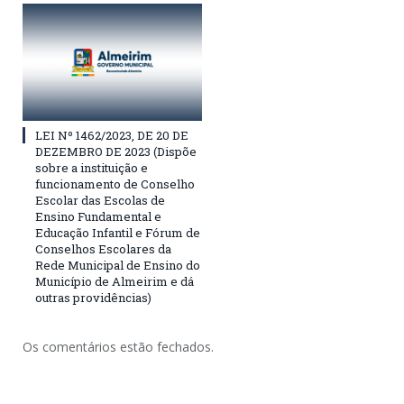
LEI Nº 1462/2023, DE 20 DE
DEZEMBRO DE 2023 (Dispõe
sobre a instituição e
funcionamento de Conselho
Escolar das Escolas de
Ensino Fundamental e
Educação Infantil e Fórum de
Conselhos Escolares da
Rede Municipal de Ensino do
Município de Almeirim e dá
outras providências)
Os comentários estão fechados.