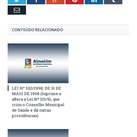
Email
CONTEÚDO RELACIONADO
LEI Nº 520/1998, DE 31 DE
MAIO DE 1998 (Suprime e
altera a Lei Nº 110/91, que
criou o Conselho Municipal
de Saúde e dá outras
providências)