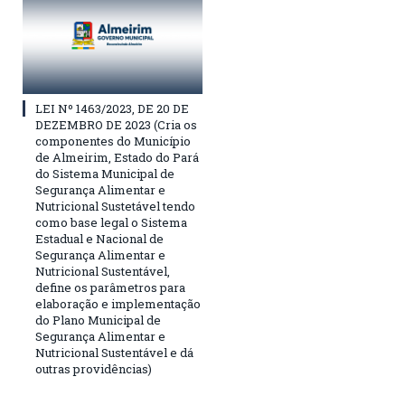
LEI Nº 1463/2023, DE 20 DE
DEZEMBRO DE 2023 (Cria os
componentes do Município
de Almeirim, Estado do Pará
do Sistema Municipal de
Segurança Alimentar e
Nutricional Sustetável tendo
como base legal o Sistema
Estadual e Nacional de
Segurança Alimentar e
Nutricional Sustentável,
define os parâmetros para
elaboração e implementação
do Plano Municipal de
Segurança Alimentar e
Nutricional Sustentável e dá
outras providências)