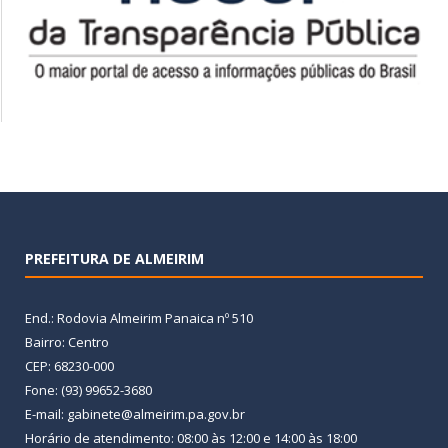
PREFEITURA DE ALMEIRIM
End.: Rodovia Almeirim Panaica nº 510
Bairro: Centro
CEP: 68230-000
Fone: (93) 99652-3680
E-mail: gabinete@almeirim.pa.gov.br
Horário de atendimento: 08:00 às 12:00 e 14:00 às 18:00