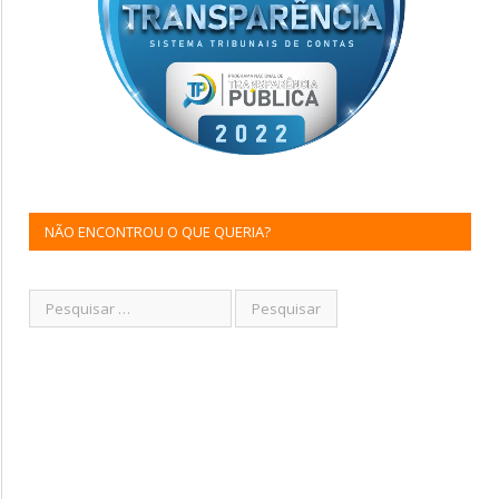
NÃO ENCONTROU O QUE QUERIA?