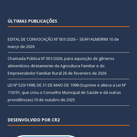
ÚLTIMAS PUBLICAÇÕES
EDITAL DE CONVOCAÇÃO Nº 001/2026 – SEAP/ALMEIRIM
10 de
março de 2026
Chamada Pública Nº 001/2026, para aquisição de gêneros
alimentícios diretamente da Agricultura Familiar e do
Empreendedor Familiar Rural
26 de fevereiro de 2026
LEI Nº 520/1998, DE 31 DE MAIO DE 1998 (Suprime e altera a Lei Nº
110/91, que criou o Conselho Municipal de Saúde e dá outras
providências)
10 de outubro de 2025
DESENVOLVIDO POR CR2