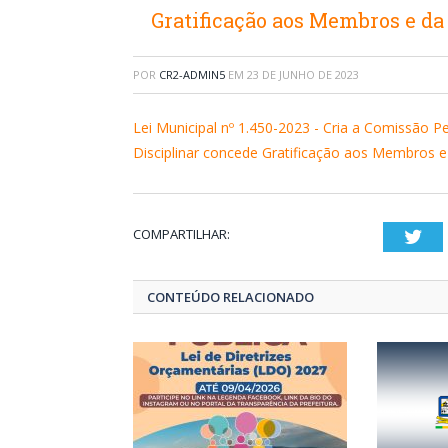
Gratificação aos Membros e da
POR
CR2-ADMIN5
EM
23 DE JUNHO DE 2023
Lei Municipal nº 1.450-2023 - Cria a Comissão P
Disciplinar concede Gratificação aos Membros e
COMPARTILHAR:
Twi
CONTEÚDO RELACIONADO