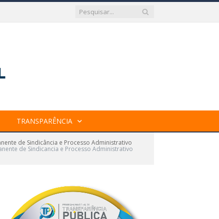
TRANSPARÊNCIA
nente de Sindicância e Processo Administrativo
anente de Sindicancia e Processo Administrativo