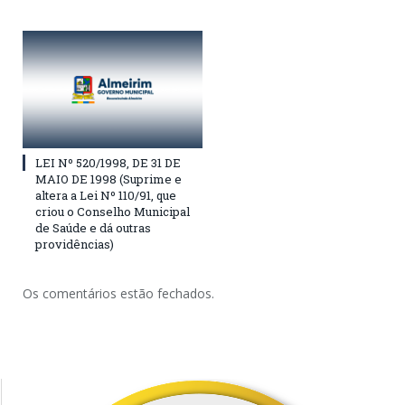
LEI Nº 520/1998, DE 31 DE
MAIO DE 1998 (Suprime e
altera a Lei Nº 110/91, que
criou o Conselho Municipal
de Saúde e dá outras
providências)
Os comentários estão fechados.