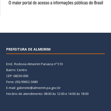
PREFEITURA DE ALMEIRIM
End.: Rodovia Almeirim Panaica nº 510
Bairro: Centro
CEP: 68230-000
Fone: (93) 99652-3680
E-mail: gabinete@almeirim.pa.gov.br
Horário de atendimento: 08:00 às 12:00 e 14:00 às 18:00