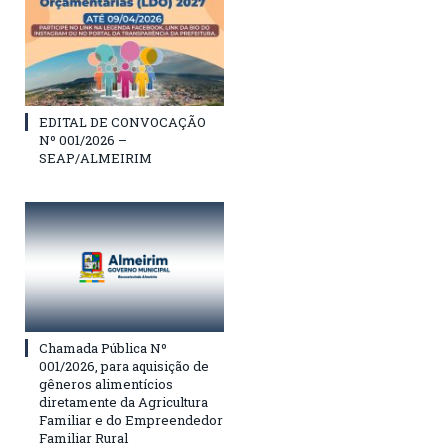
EDITAL DE CONVOCAÇÃO
Nº 001/2026 –
SEAP/ALMEIRIM
Chamada Pública Nº
001/2026, para aquisição de
gêneros alimentícios
diretamente da Agricultura
Familiar e do Empreendedor
Familiar Rural