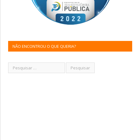
NÃO ENCONTROU O QUE QUERIA?