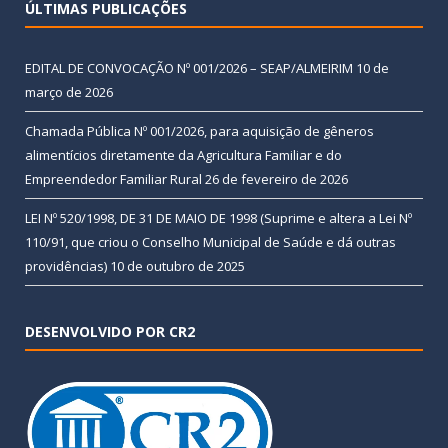
ÚLTIMAS PUBLICAÇÕES
EDITAL DE CONVOCAÇÃO Nº 001/2026 – SEAP/ALMEIRIM
10 de
março de 2026
Chamada Pública Nº 001/2026, para aquisição de gêneros
alimentícios diretamente da Agricultura Familiar e do
Empreendedor Familiar Rural
26 de fevereiro de 2026
LEI Nº 520/1998, DE 31 DE MAIO DE 1998 (Suprime e altera a Lei Nº
110/91, que criou o Conselho Municipal de Saúde e dá outras
providências)
10 de outubro de 2025
DESENVOLVIDO POR CR2