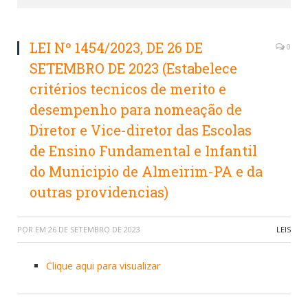
LEI Nº 1454/2023, DE 26 DE
0
SETEMBRO DE 2023 (Estabelece
critérios tecnicos de merito e
desempenho para nomeação de
Diretor e Vice-diretor das Escolas
de Ensino Fundamental e Infantil
do Municipio de Almeirim-PA e da
outras providencias)
POR
EM
26 DE SETEMBRO DE 2023
LEIS
Clique aqui para visualizar