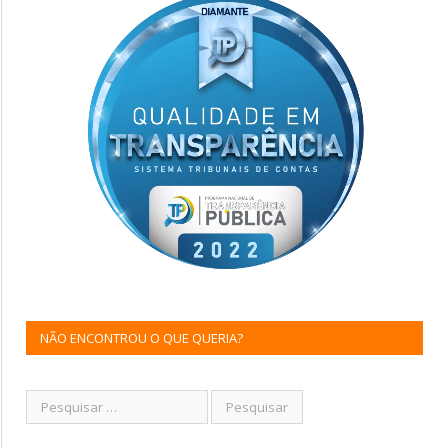
NÃO ENCONTROU O QUE QUERIA?