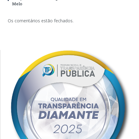
Melo
Os comentários estão fechados.