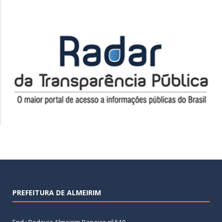
PREFEITURA DE ALMEIRIM