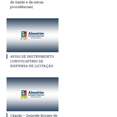
de Saúde e dá outras
providências)
AVISO DE INSTRUMENTO
CONVOCATÓRIO DE
DISPENSA DE LICITAÇÃO
Citação – Zeneide Borges de