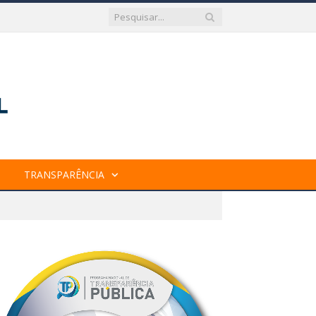
TRANSPARÊNCIA