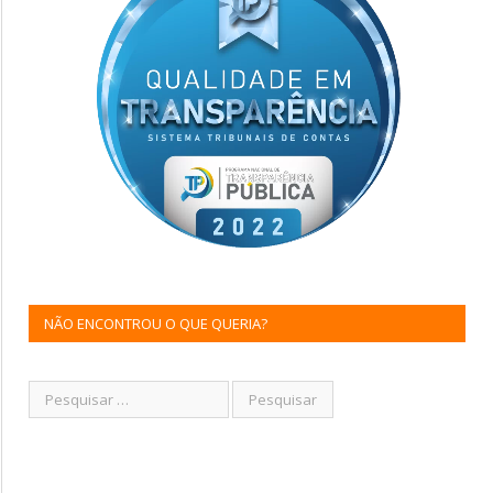
NÃO ENCONTROU O QUE QUERIA?