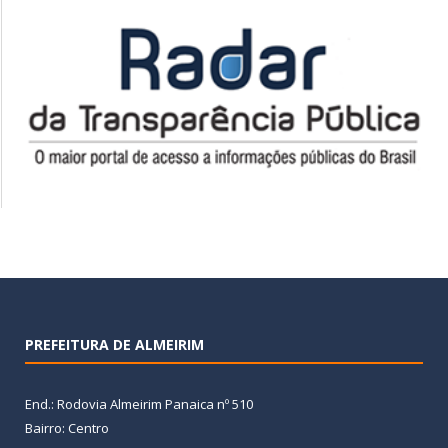
PREFEITURA DE ALMEIRIM
End.: Rodovia Almeirim Panaica nº 510
Bairro: Centro