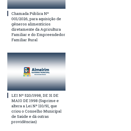
Chamada Pública Nº
001/2026, para aquisição de
gêneros alimentícios
diretamente da Agricultura
Familiar e do Empreendedor
Familiar Rural
LEI Nº 520/1998, DE 31 DE
MAIO DE 1998 (Suprime e
altera a Lei Nº 110/91, que
criou o Conselho Municipal
de Saúde e dá outras
providências)