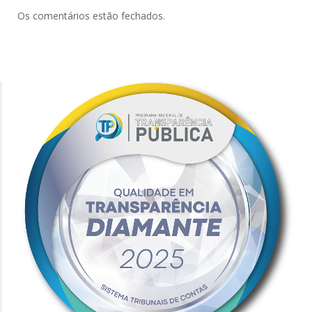
Os comentários estão fechados.