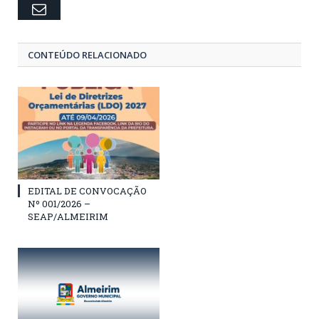
Email
CONTEÚDO RELACIONADO
EDITAL DE CONVOCAÇÃO
Nº 001/2026 –
SEAP/ALMEIRIM