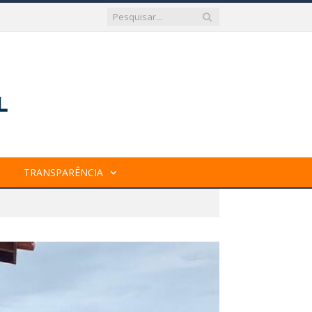
TRANSPARÊNCIA