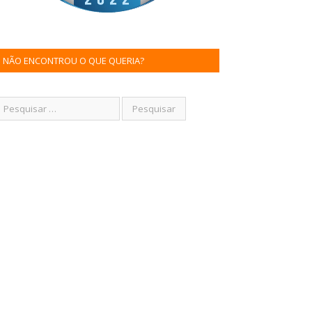
NÃO ENCONTROU O QUE QUERIA?