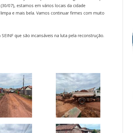
(30/07), estamos em vários locais da cidade
 limpa e mais bela. Vamos continuar firmes com muito
 SEINF que são incansáveis na luta pela reconstrução.