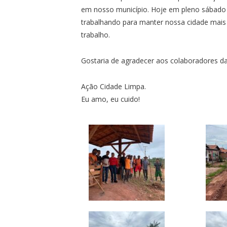
em nosso município. Hoje em pleno sábado 
trabalhando para manter nossa cidade mais
trabalho.
Gostaria de agradecer aos colaboradores da
Ação Cidade Limpa.
Eu amo, eu cuido!