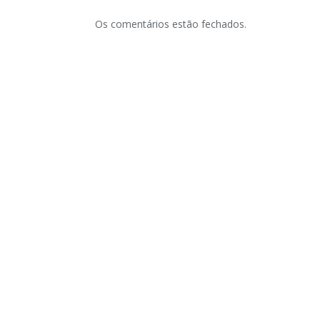
Os comentários estão fechados.