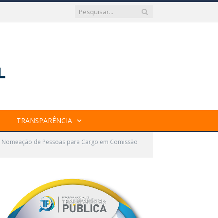
TRANSPARÊNCIA
re Nomeação de Pessoas para Cargo em Comissão