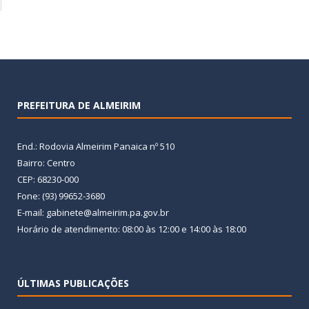
PREFEITURA DE ALMEIRIM
End.: Rodovia Almeirim Panaica nº 510
Bairro: Centro
CEP: 68230-000
Fone: (93) 99652-3680
E-mail: gabinete@almeirim.pa.gov.br
Horário de atendimento: 08:00 às 12:00 e 14:00 às 18:00
ÚLTIMAS PUBLICAÇÕES