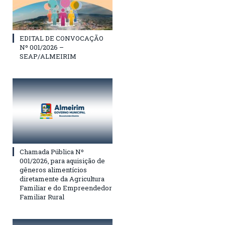
EDITAL DE CONVOCAÇÃO
Nº 001/2026 –
SEAP/ALMEIRIM
Chamada Pública Nº
001/2026, para aquisição de
gêneros alimentícios
diretamente da Agricultura
Familiar e do Empreendedor
Familiar Rural