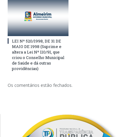
LEI Nº 520/1998, DE 31 DE
MAIO DE 1998 (Suprime e
altera a Lei Nº 110/91, que
criou o Conselho Municipal
de Saúde e dá outras
providências)
Os comentários estão fechados.