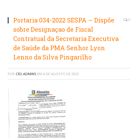
Portaria 034-2022 SESPA – Dispõe
0
sobre Designaçao de Fiscal
Contratual da Secretaria Executiva
de Saúde da PMA Senhor Lyon
Lenno da Silva Pingarilho
POR
CR2-ADMIN5
EM
4 DE AGOSTO DE 2022