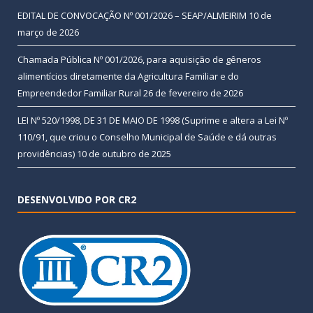
EDITAL DE CONVOCAÇÃO Nº 001/2026 – SEAP/ALMEIRIM
10 de
março de 2026
Chamada Pública Nº 001/2026, para aquisição de gêneros
alimentícios diretamente da Agricultura Familiar e do
Empreendedor Familiar Rural
26 de fevereiro de 2026
LEI Nº 520/1998, DE 31 DE MAIO DE 1998 (Suprime e altera a Lei Nº
110/91, que criou o Conselho Municipal de Saúde e dá outras
providências)
10 de outubro de 2025
DESENVOLVIDO POR CR2