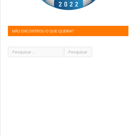
NÃO ENCONTROU O QUE QUERIA?