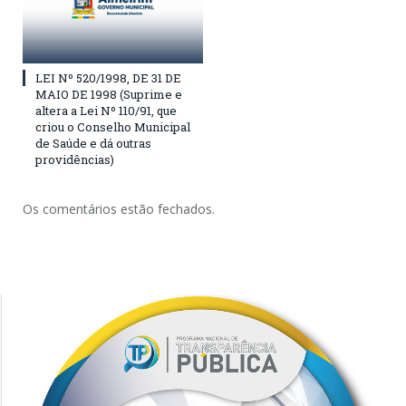
LEI Nº 520/1998, DE 31 DE
MAIO DE 1998 (Suprime e
altera a Lei Nº 110/91, que
criou o Conselho Municipal
de Saúde e dá outras
providências)
Os comentários estão fechados.