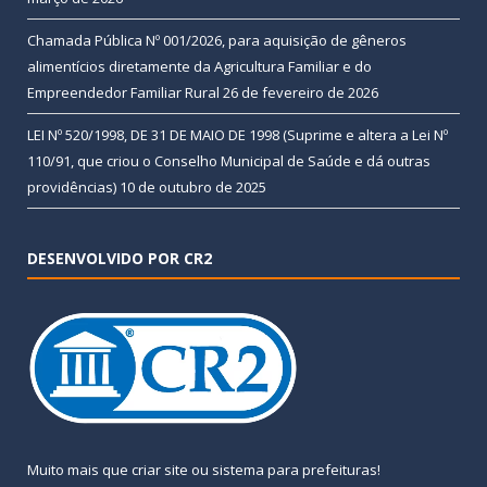
Chamada Pública Nº 001/2026, para aquisição de gêneros
alimentícios diretamente da Agricultura Familiar e do
Empreendedor Familiar Rural
26 de fevereiro de 2026
LEI Nº 520/1998, DE 31 DE MAIO DE 1998 (Suprime e altera a Lei Nº
110/91, que criou o Conselho Municipal de Saúde e dá outras
providências)
10 de outubro de 2025
DESENVOLVIDO POR CR2
Muito mais que
criar site
ou
sistema para prefeituras
!