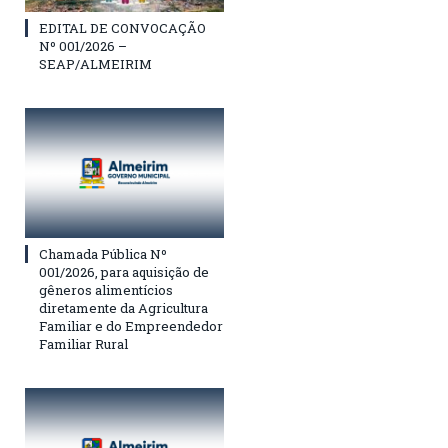
EDITAL DE CONVOCAÇÃO
Nº 001/2026 –
SEAP/ALMEIRIM
Chamada Pública Nº
001/2026, para aquisição de
gêneros alimentícios
diretamente da Agricultura
Familiar e do Empreendedor
Familiar Rural