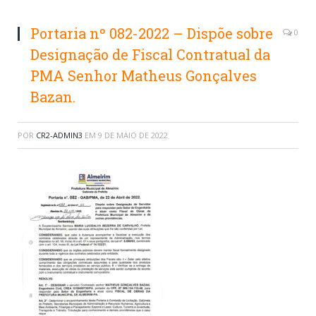
Portaria nº 082-2022 – Dispõe sobre
0
Designação de Fiscal Contratual da
PMA Senhor Matheus Gonçalves
Bazan.
POR
CR2-ADMIN3
EM
9 DE MAIO DE 2022