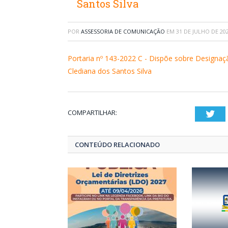
Santos Silva
POR
ASSESSORIA DE COMUNICAÇÃO
EM
31 DE JULHO DE 20
Portaria nº 143-2022 C - Dispõe sobre Designaç
Clediana dos Santos Silva
COMPARTILHAR:
Twi
CONTEÚDO RELACIONADO