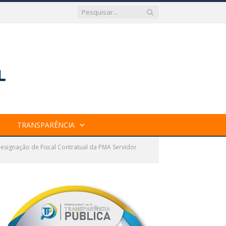
TRANSPARÊNCIA
Designação de Fiscal Contratual da PMA Servidor